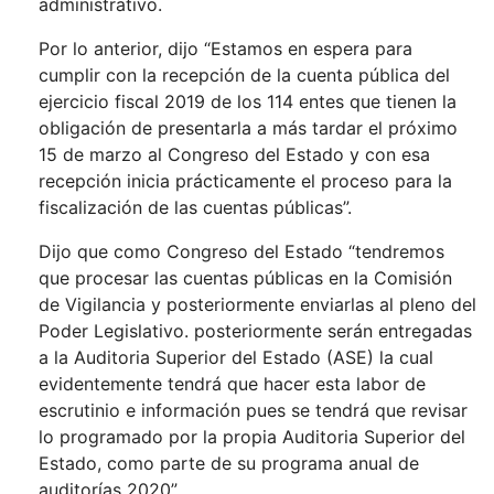
administrativo.
Por lo anterior, dijo “Estamos en espera para
cumplir con la recepción de la cuenta pública del
ejercicio fiscal 2019 de los 114 entes que tienen la
obligación de presentarla a más tardar el próximo
15 de marzo al Congreso del Estado y con esa
recepción inicia prácticamente el proceso para la
fiscalización de las cuentas públicas”.
Dijo que como Congreso del Estado “tendremos
que procesar las cuentas públicas en la Comisión
de Vigilancia y posteriormente enviarlas al pleno del
Poder Legislativo. posteriormente serán entregadas
a la Auditoria Superior del Estado (ASE) la cual
evidentemente tendrá que hacer esta labor de
escrutinio e información pues se tendrá que revisar
lo programado por la propia Auditoria Superior del
Estado, como parte de su programa anual de
auditorías 2020”.