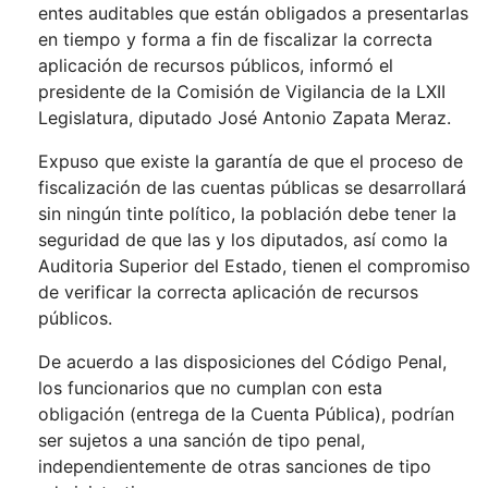
entes auditables que están obligados a presentarlas
en tiempo y forma a fin de fiscalizar la correcta
aplicación de recursos públicos, informó el
presidente de la Comisión de Vigilancia de la LXII
Legislatura, diputado José Antonio Zapata Meraz.
Expuso que existe la garantía de que el proceso de
fiscalización de las cuentas públicas se desarrollará
sin ningún tinte político, la población debe tener la
seguridad de que las y los diputados, así como la
Auditoria Superior del Estado, tienen el compromiso
de verificar la correcta aplicación de recursos
públicos.
De acuerdo a las disposiciones del Código Penal,
los funcionarios que no cumplan con esta
obligación (entrega de la Cuenta Pública), podrían
ser sujetos a una sanción de tipo penal,
independientemente de otras sanciones de tipo