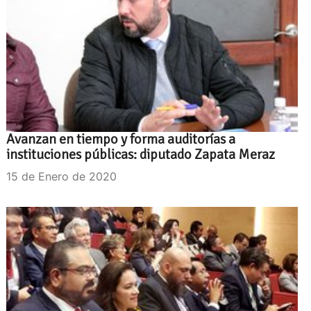
Avanzan en tiempo y forma auditorías a
instituciones públicas: diputado Zapata Meraz
15 de Enero de 2020