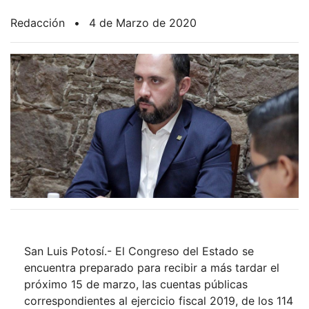
Redacción
•
4 de Marzo de 2020
San Luis Potosí.- El Congreso del Estado se
encuentra preparado para recibir a más tardar el
próximo 15 de marzo, las cuentas públicas
correspondientes al ejercicio fiscal 2019, de los 114