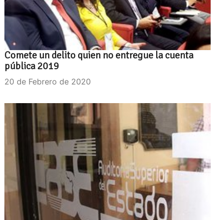
Comete un delito quien no entregue la cuenta
pública 2019
20 de Febrero de 2020