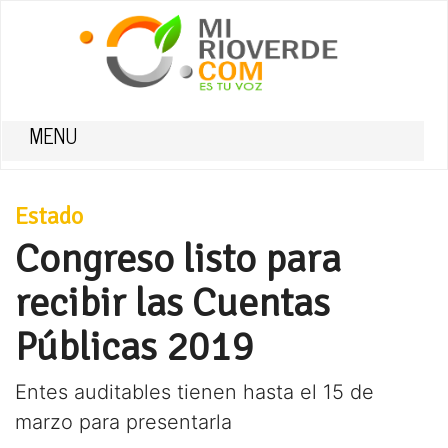
MENU
Estado
Congreso listo para
recibir las Cuentas
Públicas 2019
Entes auditables tienen hasta el 15 de
marzo para presentarla