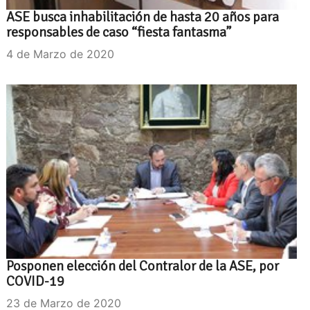
ASE busca inhabilitación de hasta 20 años para
responsables de caso “fiesta fantasma”
4 de Marzo de 2020
Posponen elección del Contralor de la ASE, por
COVID-19
23 de Marzo de 2020