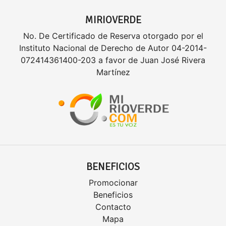
MIRIOVERDE
No. De Certificado de Reserva otorgado por el
Instituto Nacional de Derecho de Autor 04-2014-
072414361400-203 a favor de Juan José Rivera
Martínez
BENEFICIOS
Promocionar
Beneficios
Contacto
Mapa