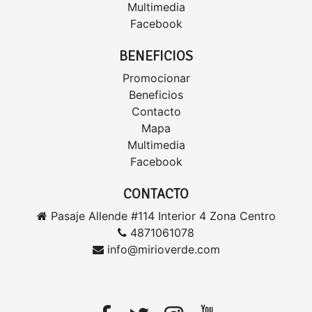
Multimedia
Facebook
BENEFICIOS
Promocionar
Beneficios
Contacto
Mapa
Multimedia
Facebook
CONTACTO
Pasaje Allende #114 Interior 4 Zona Centro
4871061078
info@mirioverde.com