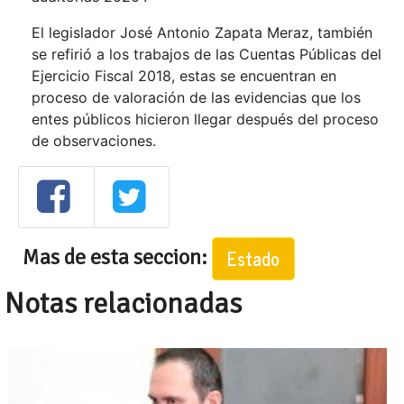
El legislador José Antonio Zapata Meraz, también
se refirió a los trabajos de las Cuentas Públicas del
Ejercicio Fiscal 2018, estas se encuentran en
proceso de valoración de las evidencias que los
entes públicos hicieron llegar después del proceso
de observaciones.
Mas de esta seccion:
Estado
Notas relacionadas