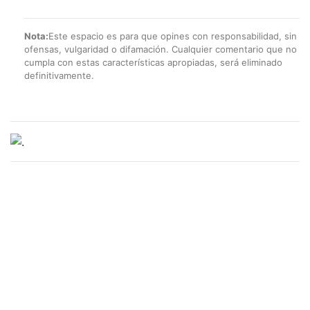
Nota:
Este espacio es para que opines con responsabilidad, sin
ofensas, vulgaridad o difamación. Cualquier comentario que no
cumpla con estas características apropiadas, será eliminado
definitivamente.