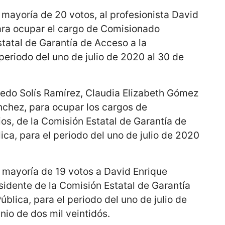
 mayoría de 20 votos, al profesionista David
ra ocupar el cargo de Comisionado
tatal de Garantía de Acceso a la
 periodo del uno de julio de 2020 al 30 de
redo Solís Ramírez, Claudia Elizabeth Gómez
chez, para ocupar los cargos de
s, de la Comisión Estatal de Garantía de
ica, para el periodo del uno de julio de 2020
r mayoría de 19 votos a David Enrique
dente de la Comisión Estatal de Garantía
blica, para el periodo del uno de julio de
unio de dos mil veintidós.