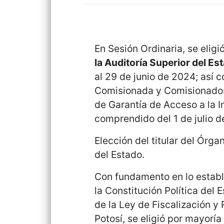
En Sesión Ordinaria, se eligió
la Auditoría Superior del Es
al 29 de junio de 2024; así
Comisionada y Comisionados
de Garantía de Acceso a la I
comprendido del 1 de julio d
Elección del titular del Órga
del Estado.
Con fundamento en lo estable
la Constitución Política del 
de la Ley de Fiscalización y
Potosí, se eligió por mayoría