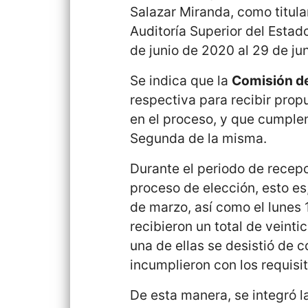
Salazar Miranda, como titula
Auditoría Superior del Estad
de junio de 2020 al 29 de ju
Se indica que la
Comisión de
respectiva para recibir prop
en el proceso, y que cumplen
Segunda de la misma.
Durante el periodo de recepc
proceso de elección, esto es,
de marzo, así como el lunes 
recibieron un total de veinti
una de ellas se desistió de 
incumplieron con los requisi
De esta manera, se integró la