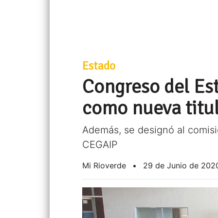
Estado
Congreso del Est
como nueva titul
Además, se designó al comis
CEGAIP
Mi Rioverde
•
29 de Junio de 202