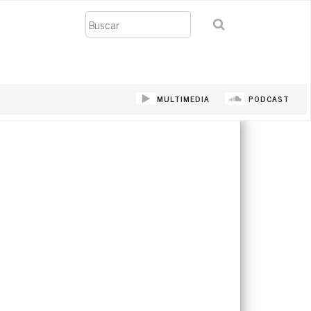
Buscar
MULTIMEDIA
PODCAST