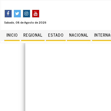
Sabado, 08 de Agosto de 2026
INICIO
REGIONAL
ESTADO
NACIONAL
INTERNA