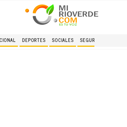
CIONAL
DEPORTES
SOCIALES
SEGURIDAD