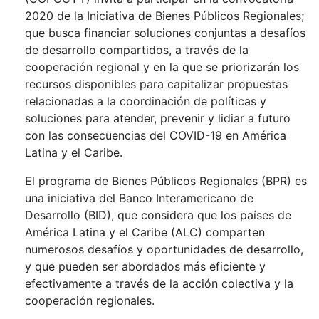
2020 de la Iniciativa de Bienes Públicos Regionales;
que busca financiar soluciones conjuntas a desafíos
de desarrollo compartidos, a través de la
cooperación regional y en la que se priorizarán los
recursos disponibles para capitalizar propuestas
relacionadas a la coordinación de políticas y
soluciones para atender, prevenir y lidiar a futuro
con las consecuencias del COVID-19 en América
Latina y el Caribe.
El programa de Bienes Públicos Regionales (BPR) es
una iniciativa del Banco Interamericano de
Desarrollo (BID), que considera que los países de
América Latina y el Caribe (ALC) comparten
numerosos desafíos y oportunidades de desarrollo,
y que pueden ser abordados más eficiente y
efectivamente a través de la acción colectiva y la
cooperación regionales.