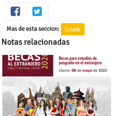
Mas de esta seccion:
Estado
Notas relacionadas