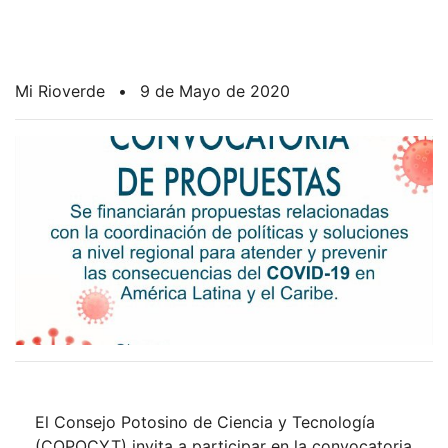
Mi Rioverde
•
9 de Mayo de 2020
El Consejo Potosino de Ciencia y Tecnología
(COPOCYT) invita a participar en la convocatoria