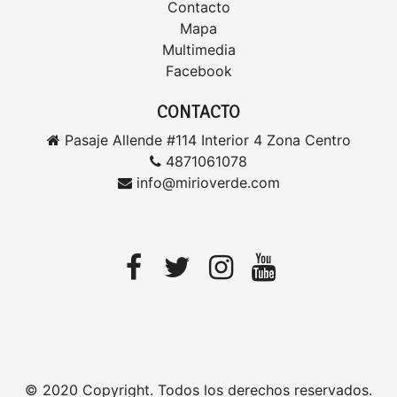
Contacto
Mapa
Multimedia
Facebook
CONTACTO
Pasaje Allende #114 Interior 4 Zona Centro
4871061078
info@mirioverde.com
© 2020 Copyright. Todos los derechos reservados.