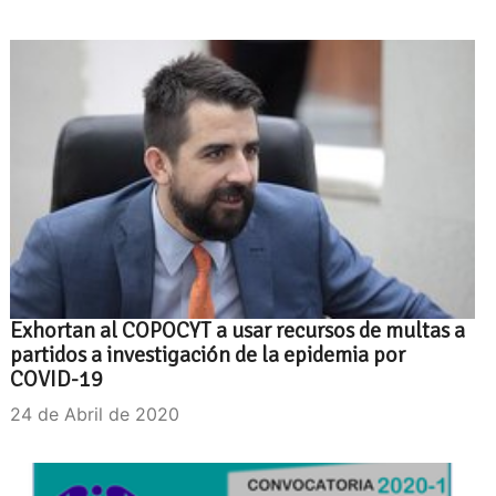
Exhortan al COPOCYT a usar recursos de multas a
partidos a investigación de la epidemia por
COVID-19
24 de Abril de 2020