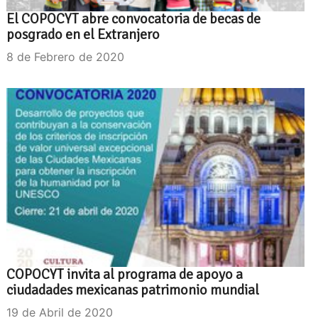
El COPOCYT abre convocatoria de becas de
posgrado en el Extranjero
8 de Febrero de 2020
COPOCYT invita al programa de apoyo a
ciudadades mexicanas patrimonio mundial
19 de Abril de 2020