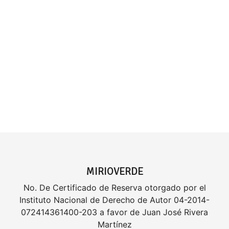
MIRIOVERDE
No. De Certificado de Reserva otorgado por el
Instituto Nacional de Derecho de Autor 04-2014-
072414361400-203 a favor de Juan José Rivera
Martínez