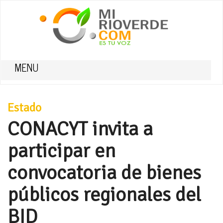
MENU
Estado
CONACYT invita a
participar en
convocatoria de bienes
públicos regionales del
BID