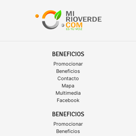
BENEFICIOS
Promocionar
Beneficios
Contacto
Mapa
Multimedia
Facebook
BENEFICIOS
Promocionar
Beneficios