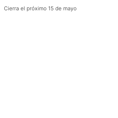
Cierra el próximo 15 de mayo