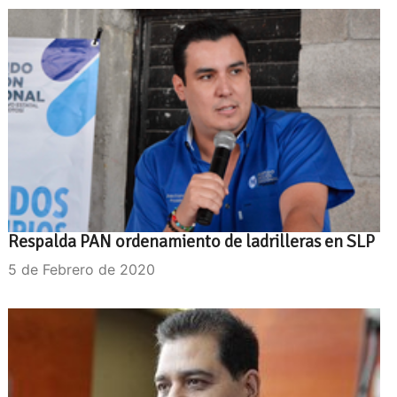
Respalda PAN ordenamiento de ladrilleras en SLP
5 de Febrero de 2020