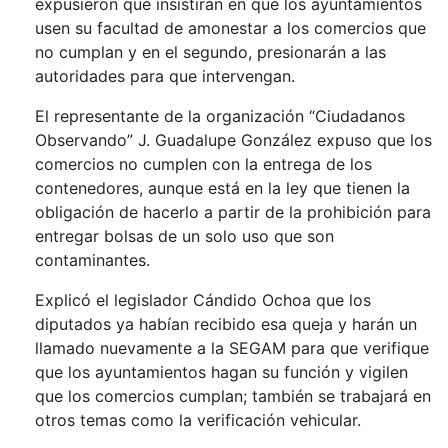
expusieron que insistirán en que los ayuntamientos
usen su facultad de amonestar a los comercios que
no cumplan y en el segundo, presionarán a las
autoridades para que intervengan.
El representante de la organización “Ciudadanos
Observando” J. Guadalupe González expuso que los
comercios no cumplen con la entrega de los
contenedores, aunque está en la ley que tienen la
obligación de hacerlo a partir de la prohibición para
entregar bolsas de un solo uso que son
contaminantes.
Explicó el legislador Cándido Ochoa que los
diputados ya habían recibido esa queja y harán un
llamado nuevamente a la SEGAM para que verifique
que los ayuntamientos hagan su función y vigilen
que los comercios cumplan; también se trabajará en
otros temas como la verificación vehicular.