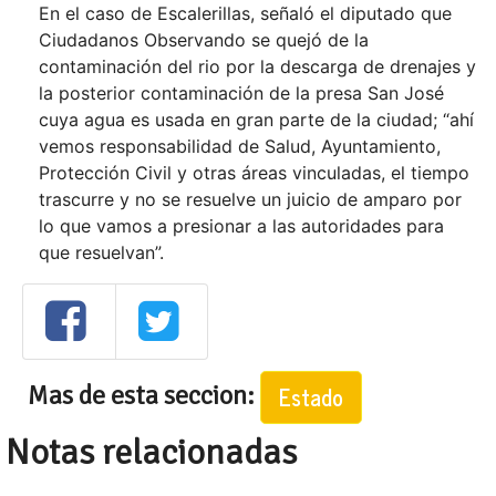
En el caso de Escalerillas, señaló el diputado que
Ciudadanos Observando se quejó de la
contaminación del rio por la descarga de drenajes y
la posterior contaminación de la presa San José
cuya agua es usada en gran parte de la ciudad; “ahí
vemos responsabilidad de Salud, Ayuntamiento,
Protección Civil y otras áreas vinculadas, el tiempo
trascurre y no se resuelve un juicio de amparo por
lo que vamos a presionar a las autoridades para
que resuelvan”.
Mas de esta seccion:
Estado
Notas relacionadas