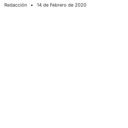
Redacción
•
14 de Febrero de 2020