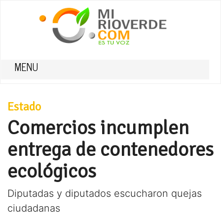
MENU
Estado
Comercios incumplen
entrega de contenedores
ecológicos
Diputadas y diputados escucharon quejas
ciudadanas