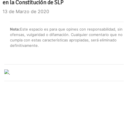
en la Constitución de SLP
13 de Marzo de 2020
Nota:
Este espacio es para que opines con responsabilidad, sin
ofensas, vulgaridad o difamación. Cualquier comentario que no
cumpla con estas características apropiadas, será eliminado
definitivamente.