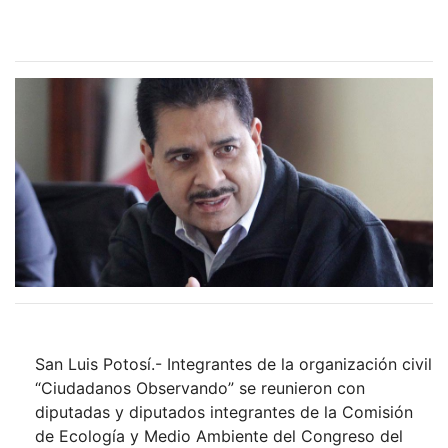
San Luis Potosí.- Integrantes de la organización civil
“Ciudadanos Observando” se reunieron con
diputadas y diputados integrantes de la Comisión
de Ecología y Medio Ambiente del Congreso del