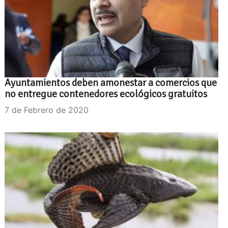
Ayuntamientos deben amonestar a comercios que
no entregue contenedores ecológicos gratuitos
7 de Febrero de 2020