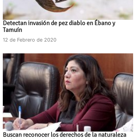
Detectan invasión de pez diablo en Ébano y
Tamuín
12 de Febrero de 2020
Buscan reconocer los derechos de la naturaleza