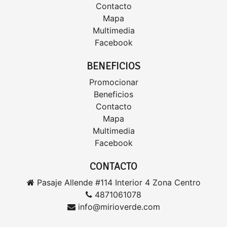
Contacto
Mapa
Multimedia
Facebook
BENEFICIOS
Promocionar
Beneficios
Contacto
Mapa
Multimedia
Facebook
CONTACTO
Pasaje Allende #114 Interior 4 Zona Centro
4871061078
info@mirioverde.com