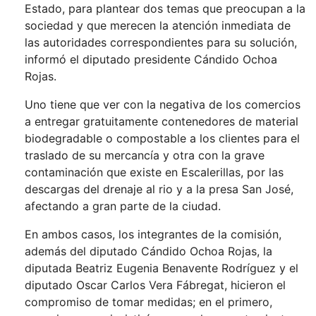
Estado, para plantear dos temas que preocupan a la
sociedad y que merecen la atención inmediata de
las autoridades correspondientes para su solución,
informó el diputado presidente Cándido Ochoa
Rojas.
Uno tiene que ver con la negativa de los comercios
a entregar gratuitamente contenedores de material
biodegradable o compostable a los clientes para el
traslado de su mercancía y otra con la grave
contaminación que existe en Escalerillas, por las
descargas del drenaje al rio y a la presa San José,
afectando a gran parte de la ciudad.
En ambos casos, los integrantes de la comisión,
además del diputado Cándido Ochoa Rojas, la
diputada Beatriz Eugenia Benavente Rodríguez y el
diputado Oscar Carlos Vera Fábregat, hicieron el
compromiso de tomar medidas; en el primero,