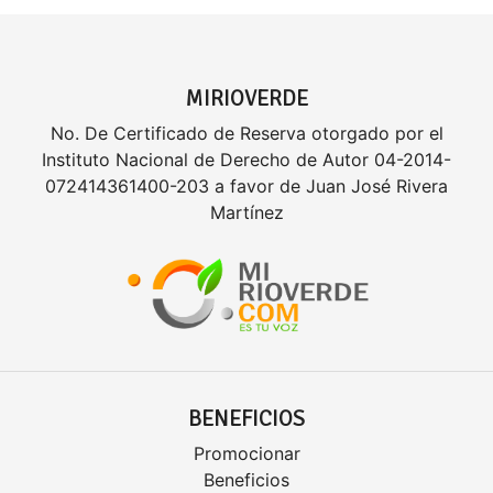
MIRIOVERDE
No. De Certificado de Reserva otorgado por el
Instituto Nacional de Derecho de Autor 04-2014-
072414361400-203 a favor de Juan José Rivera
Martínez
BENEFICIOS
Promocionar
Beneficios