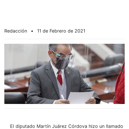
Redacción
•
11 de Febrero de 2021
El diputado Martín Juárez Córdova hizo un llamado