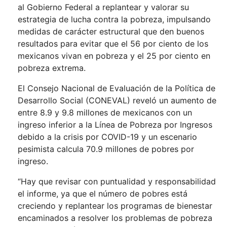
al Gobierno Federal a replantear y valorar su
estrategia de lucha contra la pobreza, impulsando
medidas de carácter estructural que den buenos
resultados para evitar que el 56 por ciento de los
mexicanos vivan en pobreza y el 25 por ciento en
pobreza extrema.
El Consejo Nacional de Evaluación de la Política de
Desarrollo Social (CONEVAL) reveló un aumento de
entre 8.9 y 9.8 millones de mexicanos con un
ingreso inferior a la Línea de Pobreza por Ingresos
debido a la crisis por COVID-19 y un escenario
pesimista calcula 70.9 millones de pobres por
ingreso.
“Hay que revisar con puntualidad y responsabilidad
el informe, ya que el número de pobres está
creciendo y replantear los programas de bienestar
encaminados a resolver los problemas de pobreza