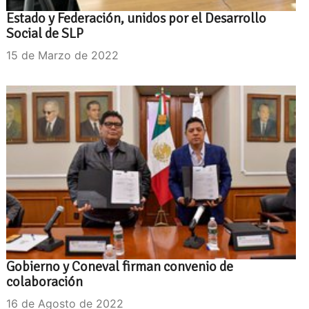
Estado y Federación, unidos por el Desarrollo
Social de SLP
15 de Marzo de 2022
Gobierno y Coneval firman convenio de
colaboración
16 de Agosto de 2022