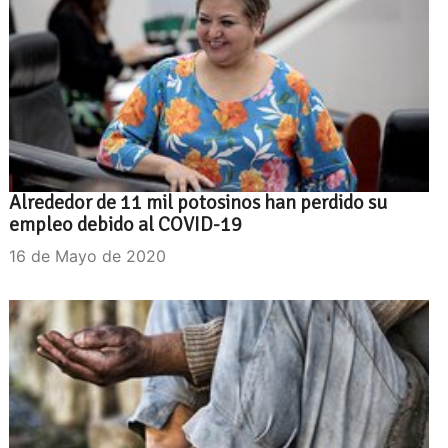
Alrededor de 11 mil potosinos han perdido su
empleo debido al COVID-19
16 de Mayo de 2020