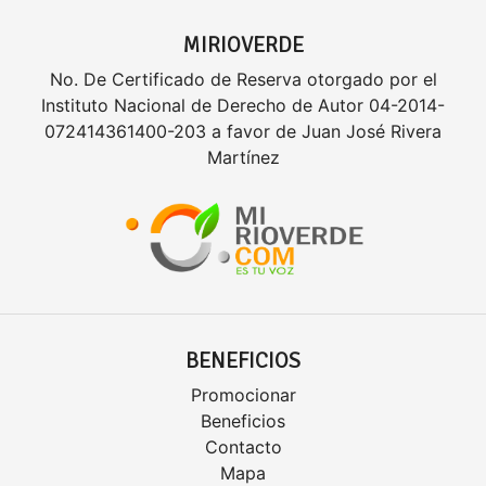
MIRIOVERDE
No. De Certificado de Reserva otorgado por el
Instituto Nacional de Derecho de Autor 04-2014-
072414361400-203 a favor de Juan José Rivera
Martínez
BENEFICIOS
Promocionar
Beneficios
Contacto
Mapa