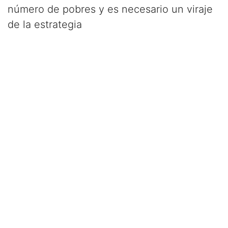
número de pobres y es necesario un viraje
de la estrategia