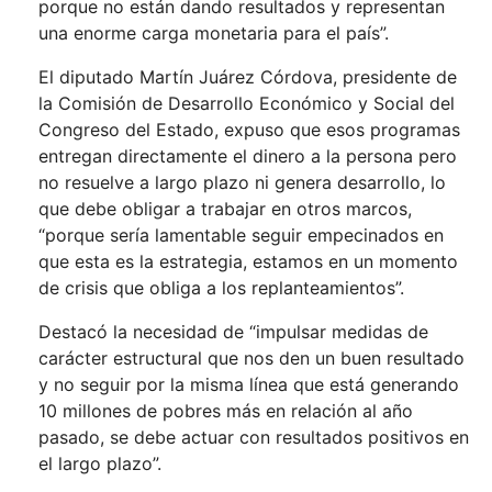
porque no están dando resultados y representan
una enorme carga monetaria para el país”.
El diputado Martín Juárez Córdova, presidente de
la Comisión de Desarrollo Económico y Social del
Congreso del Estado, expuso que esos programas
entregan directamente el dinero a la persona pero
no resuelve a largo plazo ni genera desarrollo, lo
que debe obligar a trabajar en otros marcos,
“porque sería lamentable seguir empecinados en
que esta es la estrategia, estamos en un momento
de crisis que obliga a los replanteamientos”.
Destacó la necesidad de “impulsar medidas de
carácter estructural que nos den un buen resultado
y no seguir por la misma línea que está generando
10 millones de pobres más en relación al año
pasado, se debe actuar con resultados positivos en
el largo plazo”.