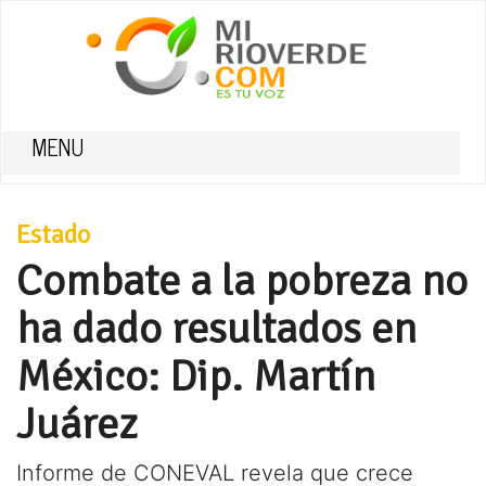
MENU
Estado
Combate a la pobreza no
ha dado resultados en
México: Dip. Martín
Juárez
Informe de CONEVAL revela que crece