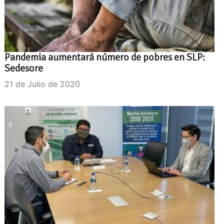
Pandemia aumentará número de pobres en SLP:
Sedesore
21 de Julio de 2020