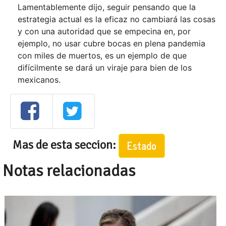
Lamentablemente dijo, seguir pensando que la
estrategia actual es la eficaz no cambiará las cosas
y con una autoridad que se empecina en, por
ejemplo, no usar cubre bocas en plena pandemia
con miles de muertos, es un ejemplo de que
difícilmente se dará un viraje para bien de los
mexicanos.
Mas de esta seccion:
Estado
Notas relacionadas