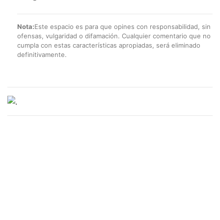
Nota:
Este espacio es para que opines con responsabilidad, sin
ofensas, vulgaridad o difamación. Cualquier comentario que no
cumpla con estas características apropiadas, será eliminado
definitivamente.