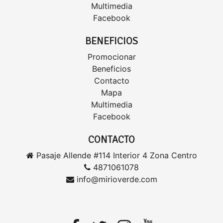
Multimedia
Facebook
BENEFICIOS
Promocionar
Beneficios
Contacto
Mapa
Multimedia
Facebook
CONTACTO
Pasaje Allende #114 Interior 4 Zona Centro
4871061078
info@mirioverde.com