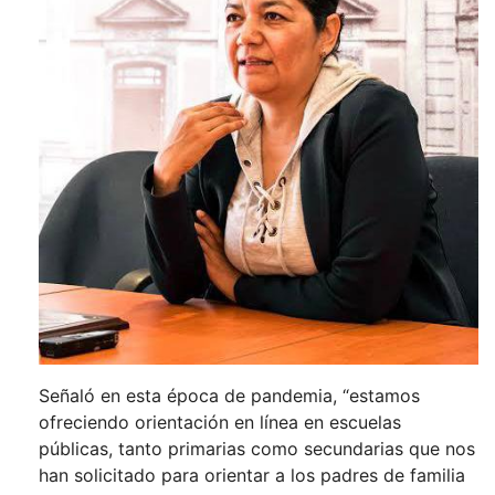
Señaló en esta época de pandemia, “estamos
ofreciendo orientación en línea en escuelas
públicas, tanto primarias como secundarias que nos
han solicitado para orientar a los padres de familia