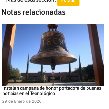
Estado
Notas relacionadas
Instalan campana de honor portadora de buenas
noticias en el Tecnológico
29 de Enero de 2020