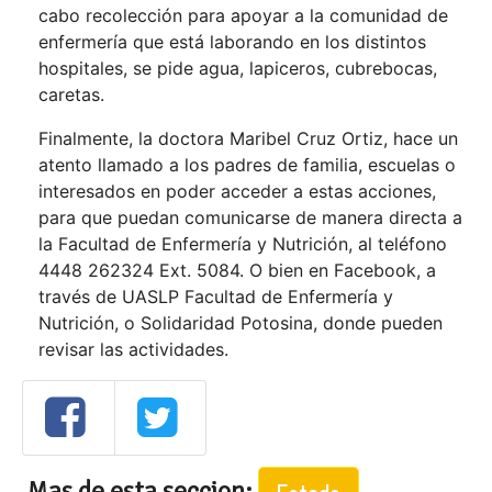
cabo recolección para apoyar a la comunidad de
enfermería que está laborando en los distintos
hospitales, se pide agua, lapiceros, cubrebocas,
caretas.
Finalmente, la doctora Maribel Cruz Ortiz, hace un
atento llamado a los padres de familia, escuelas o
interesados en poder acceder a estas acciones,
para que puedan comunicarse de manera directa a
la Facultad de Enfermería y Nutrición, al teléfono
4448 262324 Ext. 5084. O bien en Facebook, a
través de UASLP Facultad de Enfermería y
Nutrición, o Solidaridad Potosina, donde pueden
revisar las actividades.
Mas de esta seccion: