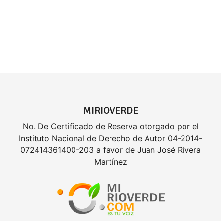
MIRIOVERDE
No. De Certificado de Reserva otorgado por el
Instituto Nacional de Derecho de Autor 04-2014-
072414361400-203 a favor de Juan José Rivera
Martínez