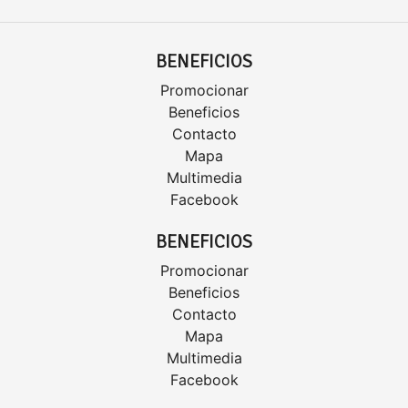
BENEFICIOS
Promocionar
Beneficios
Contacto
Mapa
Multimedia
Facebook
BENEFICIOS
Promocionar
Beneficios
Contacto
Mapa
Multimedia
Facebook