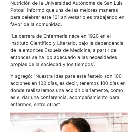
Nutrición de la Universidad Autónoma de San Luis
Potosí, informó que una de las mejores maneras
para celebrar este 101 aniversario es trabajando en
favor de la comunidad.
“La carrera de Enfermería nace en 1920 en el
Instituto Científico y Literario, bajo la dependencia
de la entonces Escuela de Medicina, a partir de
entonces se ha ido adecuado a las necesidades
propias de la sociedad y los tiempos”.
Y agregó: “Nuestra idea para este festejo son 100
acciones en 100 días, es decir, tenemos 100 días en
donde realizaremos una acción diariamente, como
es el dar una conferencia, acompañamiento para
enfermos, entre otras”.