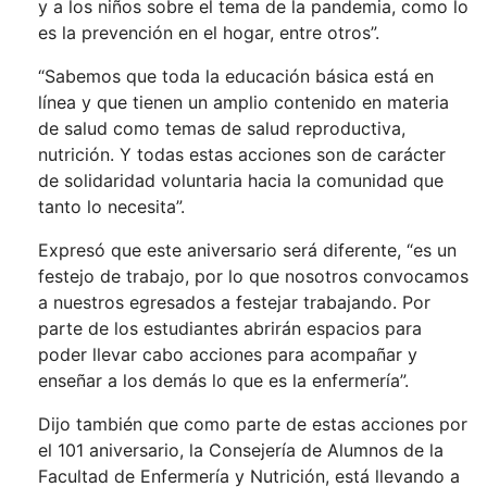
y a los niños sobre el tema de la pandemia, como lo
es la prevención en el hogar, entre otros”.
“Sabemos que toda la educación básica está en
línea y que tienen un amplio contenido en materia
de salud como temas de salud reproductiva,
nutrición. Y todas estas acciones son de carácter
de solidaridad voluntaria hacia la comunidad que
tanto lo necesita”.
Expresó que este aniversario será diferente, “es un
festejo de trabajo, por lo que nosotros convocamos
a nuestros egresados a festejar trabajando. Por
parte de los estudiantes abrirán espacios para
poder llevar cabo acciones para acompañar y
enseñar a los demás lo que es la enfermería”.
Dijo también que como parte de estas acciones por
el 101 aniversario, la Consejería de Alumnos de la
Facultad de Enfermería y Nutrición, está llevando a