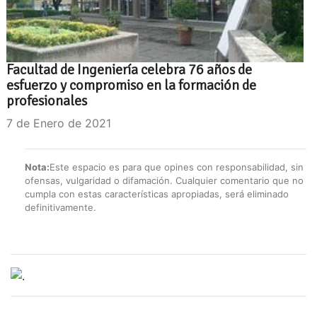
Facultad de Ingeniería celebra 76 años de
esfuerzo y compromiso en la formación de
profesionales
7 de Enero de 2021
Nota:
Este espacio es para que opines con responsabilidad, sin
ofensas, vulgaridad o difamación. Cualquier comentario que no
cumpla con estas características apropiadas, será eliminado
definitivamente.