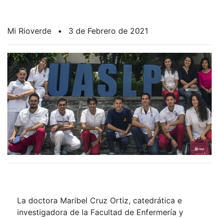
Mi Rioverde
•
3 de Febrero de 2021
La doctora Maribel Cruz Ortiz, catedrática e
investigadora de la Facultad de Enfermería y