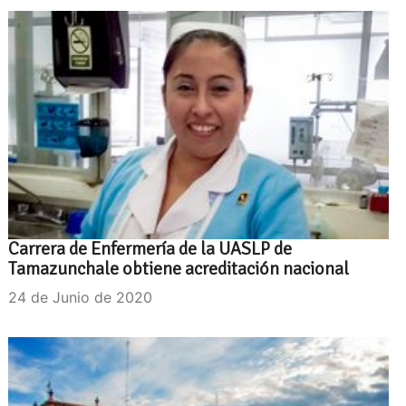
Carrera de Enfermería de la UASLP de
Tamazunchale obtiene acreditación nacional
24 de Junio de 2020