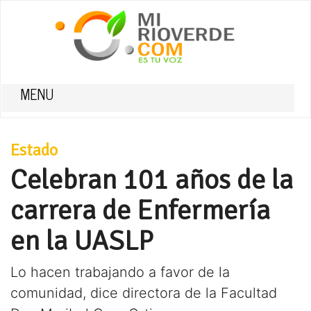
MENU
Estado
Celebran 101 años de la
carrera de Enfermería
en la UASLP
Lo hacen trabajando a favor de la
comunidad, dice directora de la Facultad