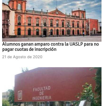
Alumnos ganan amparo contra la UASLP para no
pagar cuotas de inscripción
21 de Agosto de 2020