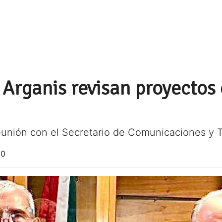
 Arganis revisan proyectos
eunión con el Secretario de Comunicaciones y 
20