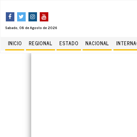
Sabado, 08 de Agosto de 2026
INICIO
REGIONAL
ESTADO
NACIONAL
INTERNA