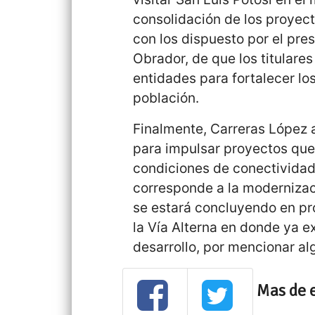
consolidación de los proye
con los dispuesto por el pr
Obrador, de que los titulare
entidades para fortalecer lo
población.
Finalmente, Carreras López 
para impulsar proyectos que 
condiciones de conectividad
corresponde a la modernizac
se estará concluyendo en pró
la Vía Alterna en donde ya e
desarrollo, por mencionar al
Mas de 