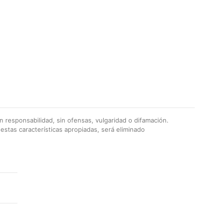
 responsabilidad, sin ofensas, vulgaridad o difamación.
stas características apropiadas, será eliminado