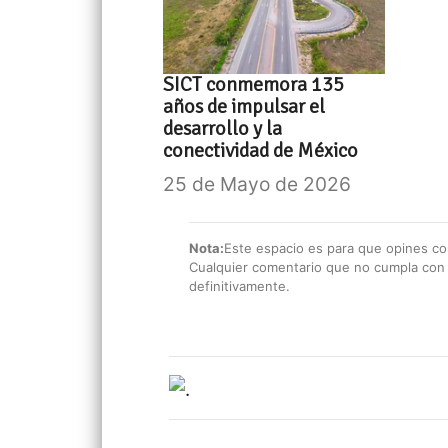
SICT conmemora 135
años de impulsar el
desarrollo y la
conectividad de México
25 de Mayo de 2026
Nota:
Este espacio es para que opines con
Cualquier comentario que no cumpla con e
definitivamente.