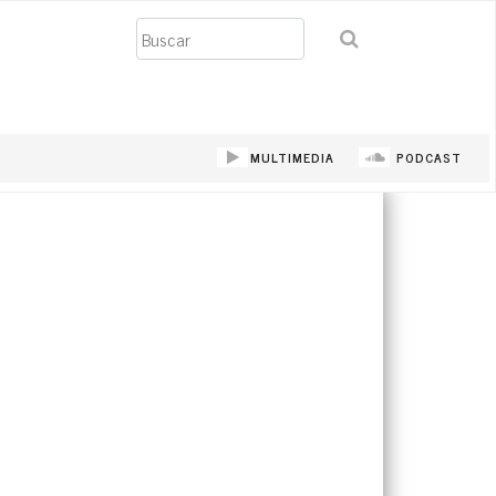
Buscar
MULTIMEDIA
PODCAST