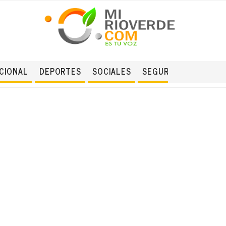
CIONAL
DEPORTES
SOCIALES
SEGURIDAD