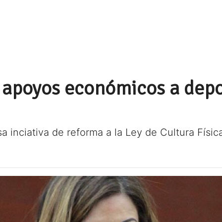
apoyos económicos a depo
a inciativa de reforma a la Ley de Cultura Físi