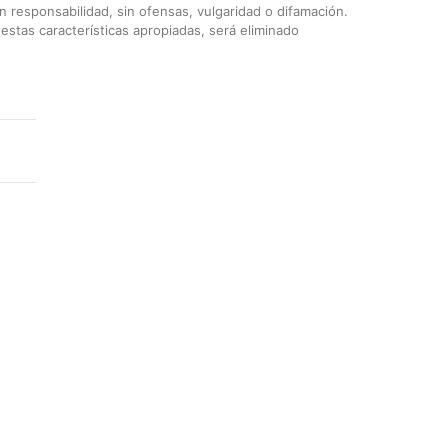
 responsabilidad, sin ofensas, vulgaridad o difamación.
stas características apropiadas, será eliminado