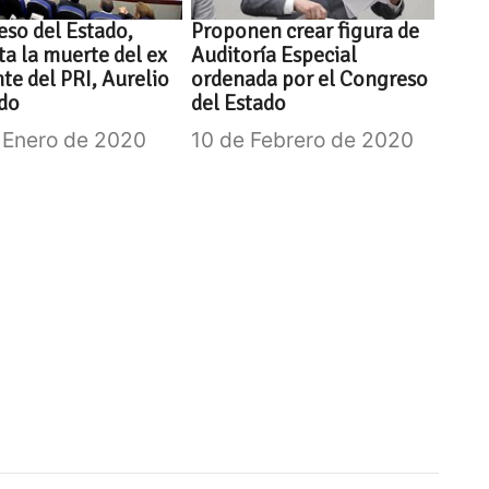
so del Estado,
Proponen crear figura de
a la muerte del ex
Auditoría Especial
nte del PRI, Aurelio
ordenada por el Congreso
do
del Estado
 Enero de 2020
10 de Febrero de 2020