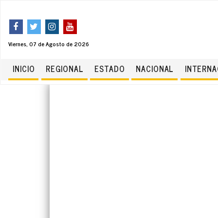
Viernes, 07 de Agosto de 2026
INICIO
REGIONAL
ESTADO
NACIONAL
INTERNA