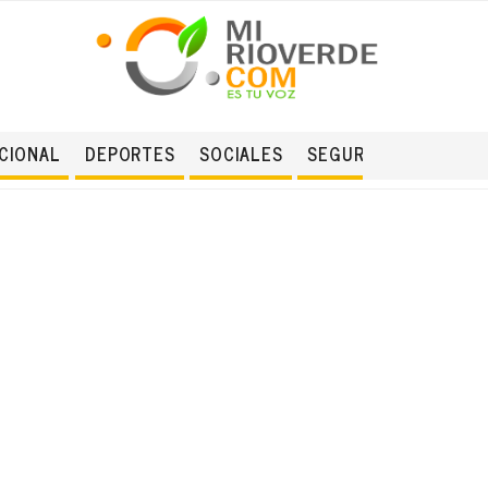
CIONAL
DEPORTES
SOCIALES
SEGURIDAD