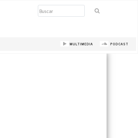
Buscar
MULTIMEDIA
PODCAST