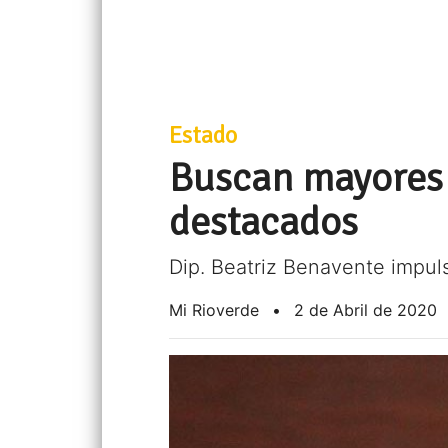
Estado
Buscan mayores 
destacados
Dip. Beatriz Benavente impuls
Mi Rioverde
•
2 de Abril de 2020