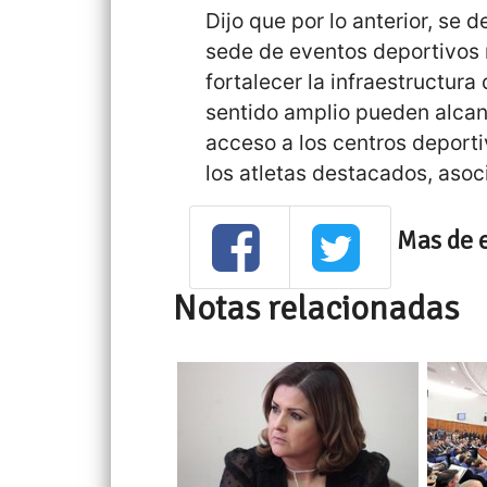
Dijo que por lo anterior, se 
sede de eventos deportivos 
fortalecer la infraestructur
sentido amplio pueden alcan
acceso a los centros deport
los atletas destacados, asoc
Mas de 
Notas relacionadas