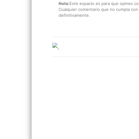
Nota:
Este espacio es para que opines con
Cualquier comentario que no cumpla con e
definitivamente.