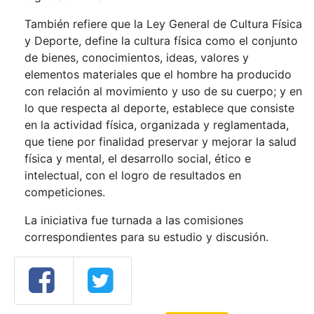
También refiere que la Ley General de Cultura Física
y Deporte, define la cultura física como el conjunto
de bienes, conocimientos, ideas, valores y
elementos materiales que el hombre ha producido
con relación al movimiento y uso de su cuerpo; y en
lo que respecta al deporte, establece que consiste
en la actividad física, organizada y reglamentada,
que tiene por finalidad preservar y mejorar la salud
física y mental, el desarrollo social, ético e
intelectual, con el logro de resultados en
competiciones.
La iniciativa fue turnada a las comisiones
correspondientes para su estudio y discusión.