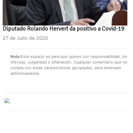
Diputado Rolando Hervert da positivo a Covid-19
27 de Julio de 2020
Nota:
Este espacio es para que opines con responsabilidad, sin
ofensas, vulgaridad o difamación. Cualquier comentario que no
cumpla con estas características apropiadas, será eliminado
definitivamente.