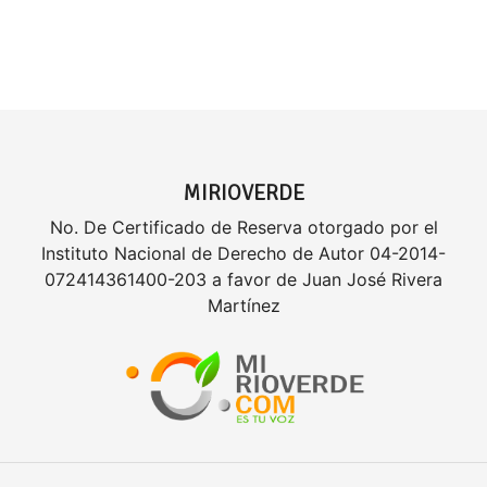
MIRIOVERDE
No. De Certificado de Reserva otorgado por el
Instituto Nacional de Derecho de Autor 04-2014-
072414361400-203 a favor de Juan José Rivera
Martínez