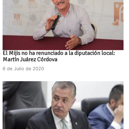
El Mijis no ha renunciado a la diputación local:
Martín Juárez Córdova
6 de Julio de 2020