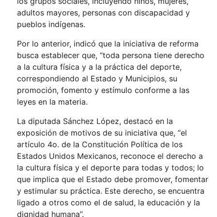
los grupos sociales, incluyendo niños, mujeres,
adultos mayores, personas con discapacidad y
pueblos indígenas.
Por lo anterior, indicó que la iniciativa de reforma
busca establecer que, “toda persona tiene derecho
a la cultura física y a la práctica del deporte,
correspondiendo al Estado y Municipios, su
promoción, fomento y estímulo conforme a las
leyes en la materia.
La diputada Sánchez López, destacó en la
exposición de motivos de su iniciativa que, “el
artículo 4o. de la Constitución Política de los
Estados Unidos Mexicanos, reconoce el derecho a
la cultura física y el deporte para todas y todos; lo
que implica que el Estado debe promover, fomentar
y estimular su práctica. Este derecho, se encuentra
ligado a otros como el de salud, la educación y la
dignidad humana”.