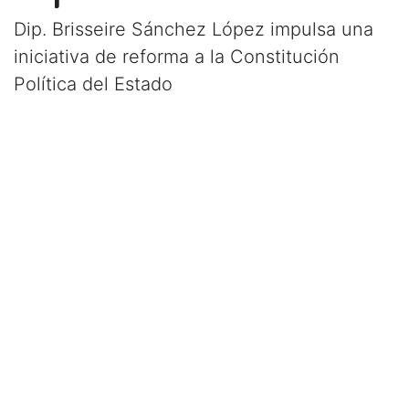
Dip. Brisseire Sánchez López impulsa una
iniciativa de reforma a la Constitución
Política del Estado