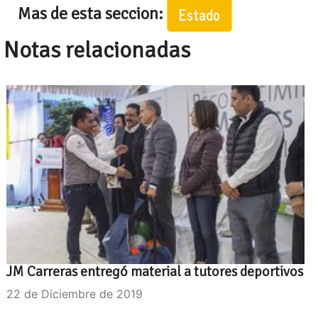
Mas de esta seccion:
Estado
Notas relacionadas
JM Carreras entregó material a tutores deportivos
22 de Diciembre de 2019