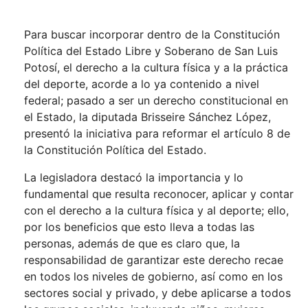
Para buscar incorporar dentro de la Constitución
Política del Estado Libre y Soberano de San Luis
Potosí, el derecho a la cultura física y a la práctica
del deporte, acorde a lo ya contenido a nivel
federal; pasado a ser un derecho constitucional en
el Estado, la diputada Brisseire Sánchez López,
presentó la iniciativa para reformar el artículo 8 de
la Constitución Política del Estado.
La legisladora destacó la importancia y lo
fundamental que resulta reconocer, aplicar y contar
con el derecho a la cultura física y al deporte; ello,
por los beneficios que esto lleva a todas las
personas, además de que es claro que, la
responsabilidad de garantizar este derecho recae
en todos los niveles de gobierno, así como en los
sectores social y privado, y debe aplicarse a todos