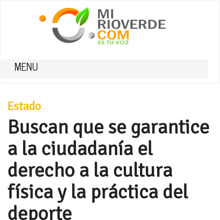
MENU
Estado
Buscan que se garantice
a la ciudadanía el
derecho a la cultura
física y la práctica del
deporte