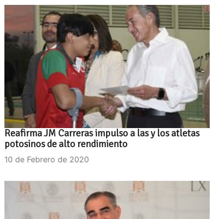
Reafirma JM Carreras impulso a las y los atletas
potosinos de alto rendimiento
10 de Febrero de 2020