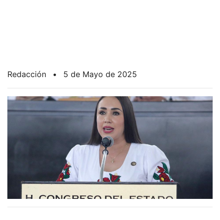
Redacción
•
5 de Mayo de 2025