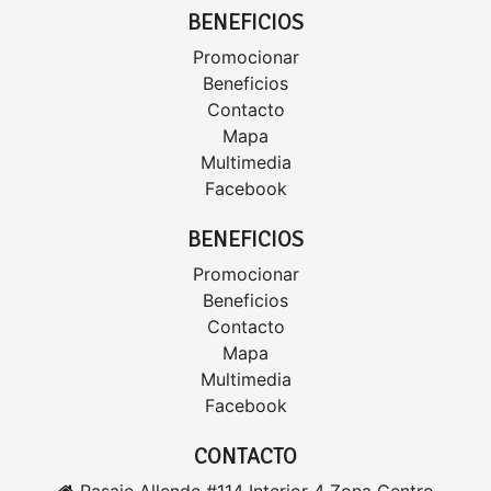
BENEFICIOS
Promocionar
Beneficios
Contacto
Mapa
Multimedia
Facebook
BENEFICIOS
Promocionar
Beneficios
Contacto
Mapa
Multimedia
Facebook
CONTACTO