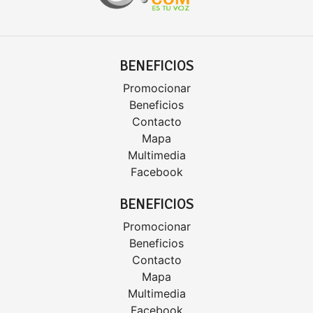
BENEFICIOS
Promocionar
Beneficios
Contacto
Mapa
Multimedia
Facebook
BENEFICIOS
Promocionar
Beneficios
Contacto
Mapa
Multimedia
Facebook