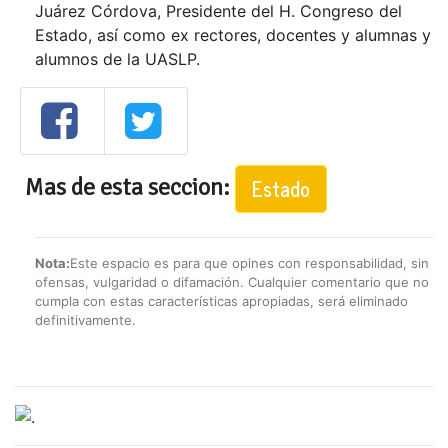
Juárez Córdova, Presidente del H. Congreso del
Estado, así como ex rectores, docentes y alumnas y
alumnos de la UASLP.
Mas de esta seccion:
Estado
Nota:
Este espacio es para que opines con responsabilidad, sin
ofensas, vulgaridad o difamación. Cualquier comentario que no
cumpla con estas características apropiadas, será eliminado
definitivamente.