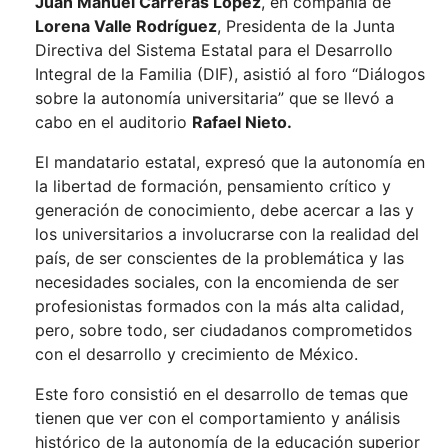
Juan Manuel Carreras López
, en compañía de
Lorena Valle Rodríguez
, Presidenta de la Junta
Directiva del Sistema Estatal para el Desarrollo
Integral de la Familia (DIF), asistió al foro “Diálogos
sobre la autonomía universitaria” que se llevó a
cabo en el auditorio
Rafael Nieto.
El mandatario estatal, expresó que la autonomía en
la libertad de formación, pensamiento crítico y
generación de conocimiento, debe acercar a las y
los universitarios a involucrarse con la realidad del
país, de ser conscientes de la problemática y las
necesidades sociales, con la encomienda de ser
profesionistas formados con la más alta calidad,
pero, sobre todo, ser ciudadanos comprometidos
con el desarrollo y crecimiento de México.
Este foro consistió en el desarrollo de temas que
tienen que ver con el comportamiento y análisis
histórico de la autonomía de la educación superior