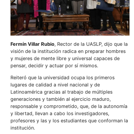
Fermín Villar Rubio
, Rector de la UASLP, dijo que la
visión de la institución radica en preparar hombres
y mujeres de mente libre y universal capaces de
pensar, decidir y actuar por sí mismos.
Reiteró que la universidad ocupa los primeros
lugares de calidad a nivel nacional y de
Latinoamérica gracias al trabajo de múltiples
generaciones y también al ejercicio maduro,
responsable y comprometido, que, de la autonomía
y libertad, llevan a cabo los investigadores,
profesores y las y los estudiantes que conforman la
institución.