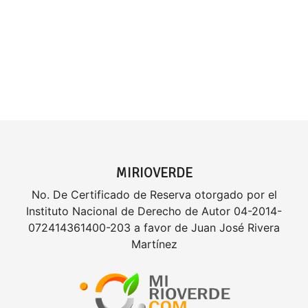
MIRIOVERDE
No. De Certificado de Reserva otorgado por el
Instituto Nacional de Derecho de Autor 04-2014-
072414361400-203 a favor de Juan José Rivera
Martínez