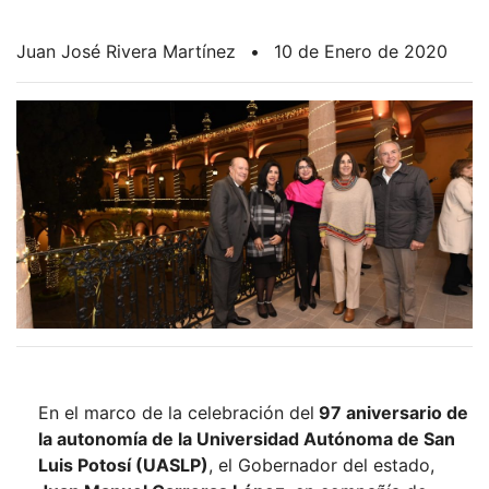
Juan José Rivera Martínez
•
10 de Enero de 2020
En el marco de la celebración del
97 aniversario de
la autonomía de la Universidad Autónoma de San
Luis Potosí (UASLP)
, el Gobernador del estado,