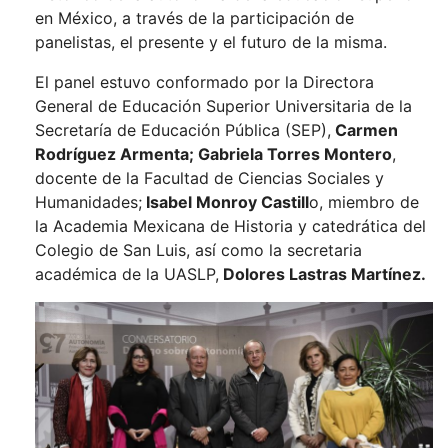
en México, a través de la participación de
panelistas, el presente y el futuro de la misma.
El panel estuvo conformado por la Directora
General de Educación Superior Universitaria de la
Secretaría de Educación Pública (SEP),
Carmen
Rodríguez Armenta; Gabriela Torres Montero
,
docente de la Facultad de Ciencias Sociales y
Humanidades;
Isabel Monroy Castill
o, miembro de
la Academia Mexicana de Historia y catedrática del
Colegio de San Luis, así como la secretaria
académica de la UASLP,
Dolores Lastras Martínez.