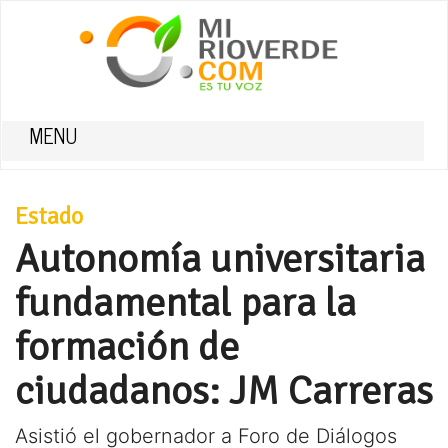
MENU
Estado
Autonomía universitaria
fundamental para la
formación de
ciudadanos: JM Carreras
Asistió el gobernador a Foro de Diálogos