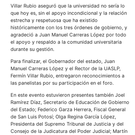
Villar Rubio aseguró que la universidad no sería lo
que hoy es, sin el apoyo incondicional y la relación
estrecha y respetuosa que ha existido
históricamente con los tres órdenes de gobierno, y
agradeció a Juan Manuel Carreras López por todo
el apoyo y respaldo a la comunidad universitaria
durante su gestión.
Para finalizar, el Gobernador del estado, Juan
Manuel Carreras López y el Rector de la UASLP,
Fermín Villar Rubio, entregaron reconocimientos a
las panelistas por su participación en el foro.
En este evento estuvieron presentes también Joel
Ramírez Díaz, Secretario de Educación de Gobierno
del Estado; Federico Garza Herrera, Fiscal General
de San Luis Potosí; Olga Regina García López,
Presidenta del Supremo Tribunal de Justicia y del
Consejo de la Judicatura del Poder Judicial; Martín