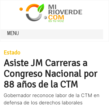
MENU
Estado
Asiste JM Carreras a
Congreso Nacional por
88 años de la CTM
Gobernador reconoce labor de la CTM en
defensa de los derechos laborales