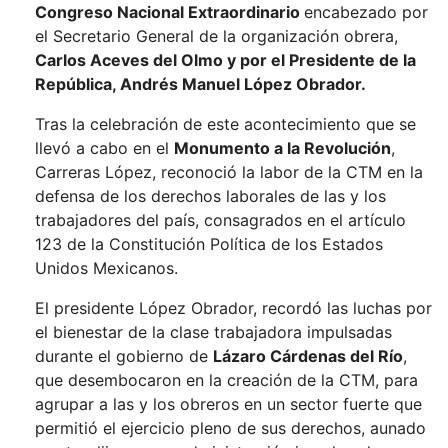
Congreso Nacional Extraordinario
encabezado por
el Secretario General de la organización obrera,
Carlos Aceves del Olmo y por el Presidente de la
República, Andrés Manuel López Obrador.
Tras la celebración de este acontecimiento que se
llevó a cabo en el
Monumento a la Revolución
,
Carreras López, reconoció la labor de la CTM en la
defensa de los derechos laborales de las y los
trabajadores del país, consagrados en el artículo
123 de la Constitución Política de los Estados
Unidos Mexicanos.
El presidente López Obrador, recordó las luchas por
el bienestar de la clase trabajadora impulsadas
durante el gobierno de
Lázaro Cárdenas del Río
,
que desembocaron en la creación de la CTM, para
agrupar a las y los obreros en un sector fuerte que
permitió el ejercicio pleno de sus derechos, aunado