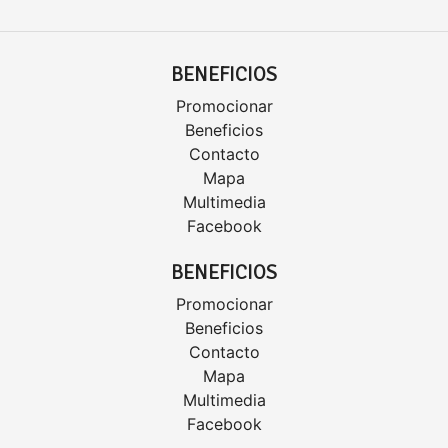
BENEFICIOS
Promocionar
Beneficios
Contacto
Mapa
Multimedia
Facebook
BENEFICIOS
Promocionar
Beneficios
Contacto
Mapa
Multimedia
Facebook