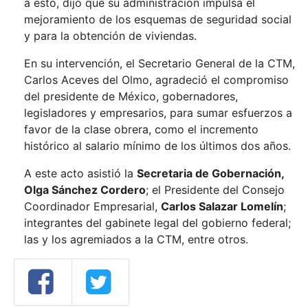
a esto, dijo que su administración impulsa el
mejoramiento de los esquemas de seguridad social
y para la obtención de viviendas.
En su intervención, el Secretario General de la CTM,
Carlos Aceves del Olmo, agradeció el compromiso
del presidente de México, gobernadores,
legisladores y empresarios, para sumar esfuerzos a
favor de la clase obrera, como el incremento
histórico al salario mínimo de los últimos dos años.
A este acto asistió la
Secretaria de Gobernación,
Olga Sánchez Cordero
; el Presidente del Consejo
Coordinador Empresarial,
Carlos Salazar Lomelín
;
integrantes del gabinete legal del gobierno federal;
las y los agremiados a la CTM, entre otros.