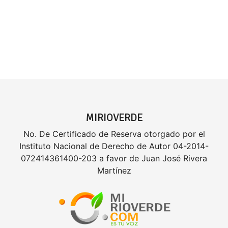
MIRIOVERDE
No. De Certificado de Reserva otorgado por el
Instituto Nacional de Derecho de Autor 04-2014-
072414361400-203 a favor de Juan José Rivera
Martínez