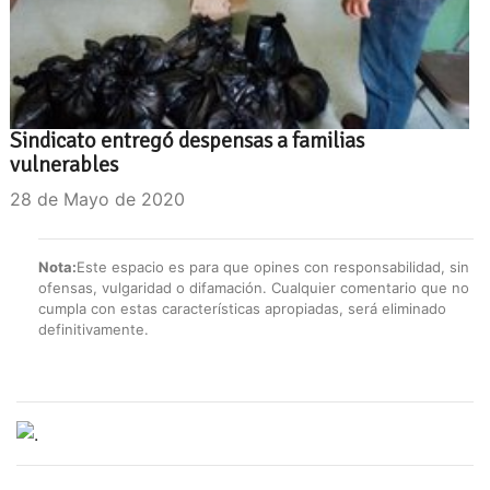
Sindicato entregó despensas a familias
vulnerables
28 de Mayo de 2020
Nota:
Este espacio es para que opines con responsabilidad, sin
ofensas, vulgaridad o difamación. Cualquier comentario que no
cumpla con estas características apropiadas, será eliminado
definitivamente.