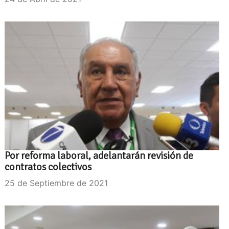
Por reforma laboral, adelantarán revisión de
contratos colectivos
25 de Septiembre de 2021