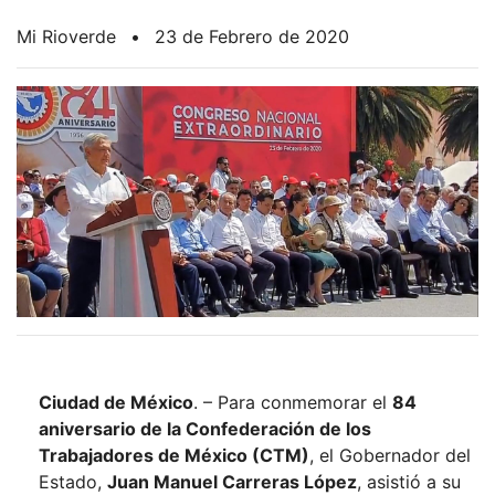
Mi Rioverde
•
23 de Febrero de 2020
Ciudad de México
. – Para conmemorar el
84
aniversario de la Confederación de los
Trabajadores de México (CTM)
, el Gobernador del
Estado,
Juan Manuel Carreras López
, asistió a su