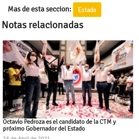
Mas de esta seccion:
Estado
Notas relacionadas
Octavio Pedroza es el candidato de la CTM y
próximo Gobernador del Estado
24 de Abril de 2021