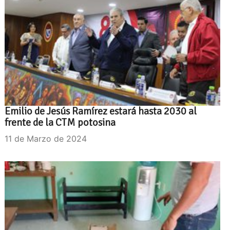
Emilio de Jesús Ramírez estará hasta 2030 al
frente de la CTM potosina
11 de Marzo de 2024