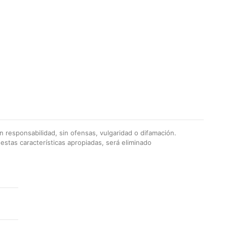
 responsabilidad, sin ofensas, vulgaridad o difamación.
stas características apropiadas, será eliminado