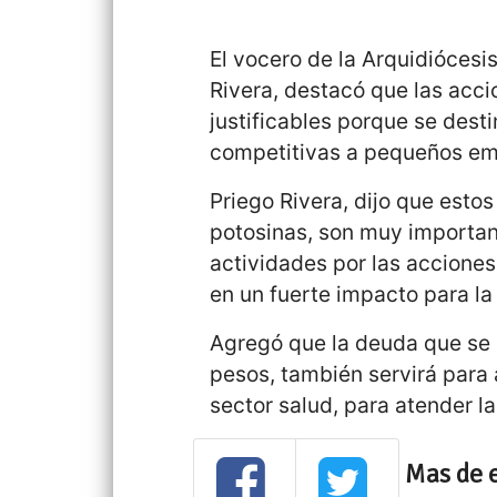
El vocero de la Arquidiócesi
Rivera, destacó que las acci
justificables porque se dest
competitivas a pequeños em
Priego Rivera, dijo que est
potosinas, son muy importan
actividades por las acciones
en un fuerte impacto para la
Agregó que la deuda que se 
pesos, también servirá para 
sector salud, para atender l
Mas de 