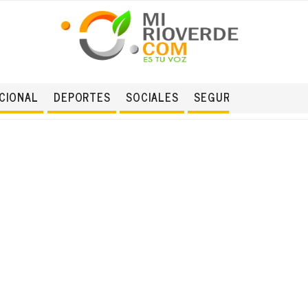
CIONAL
DEPORTES
SOCIALES
SEGURIDAD