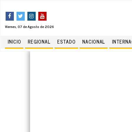
Viernes, 07 de Agosto de 2026
INICIO
REGIONAL
ESTADO
NACIONAL
INTERNA