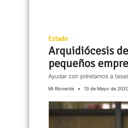
Estado
Arquidiócesis de
pequeños empre
Ayudar con préstamos a tasas
Mi Rioverde
•
13 de Mayo de 202