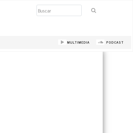
Buscar
MULTIMEDIA
PODCAST