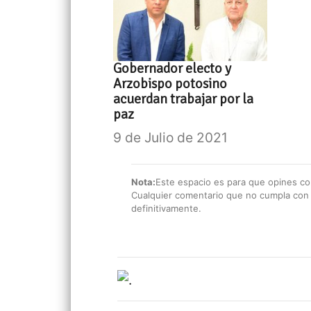
Gobernador electo y
Arzobispo potosino
acuerdan trabajar por la
paz
9 de Julio de 2021
Nota:
Este espacio es para que opines con
Cualquier comentario que no cumpla con e
definitivamente.