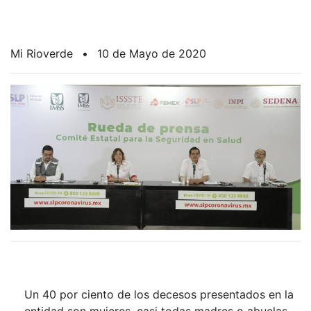
Mi Rioverde
•
10 de Mayo de 2020
Un 40 por ciento de los decesos presentados en la