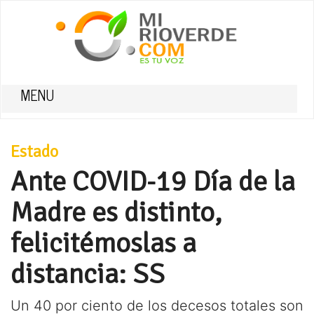
MENU
Estado
Ante COVID-19 Día de la
Madre es distinto,
felicitémoslas a
distancia: SS
Un 40 por ciento de los decesos totales son