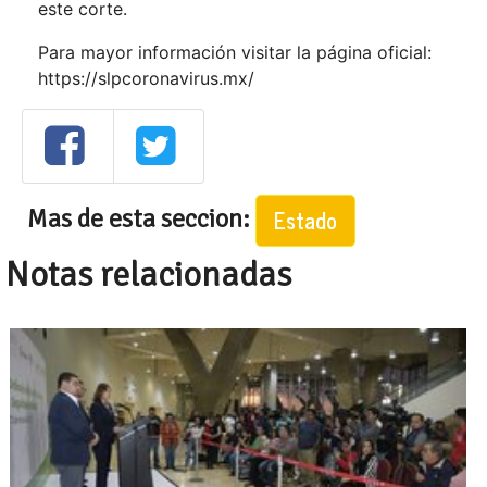
este corte.
Para mayor información visitar la página oficial:
https://slpcoronavirus.mx/
Mas de esta seccion:
Estado
Notas relacionadas