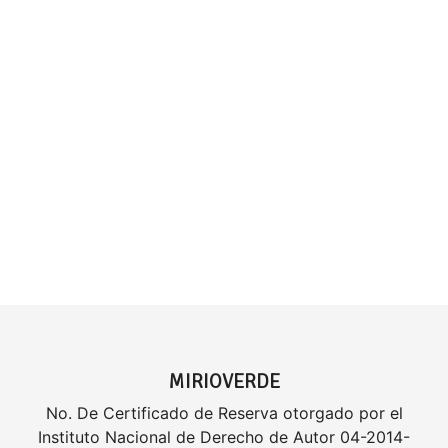
MIRIOVERDE
No. De Certificado de Reserva otorgado por el
Instituto Nacional de Derecho de Autor 04-2014-