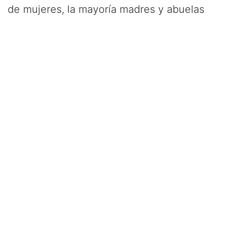
de mujeres, la mayoría madres y abuelas