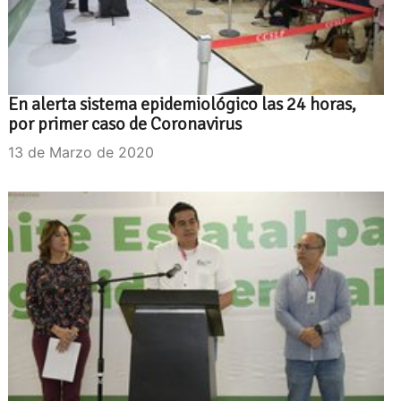
En alerta sistema epidemiológico las 24 horas,
por primer caso de Coronavirus
13 de Marzo de 2020