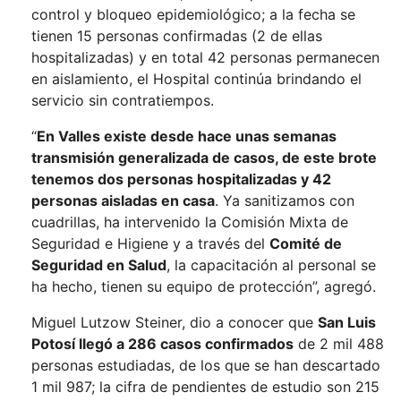
control y bloqueo epidemiológico; a la fecha se
tienen 15 personas confirmadas (2 de ellas
hospitalizadas) y en total 42 personas permanecen
en aislamiento, el Hospital continúa brindando el
servicio sin contratiempos.
“
En Valles existe desde hace unas semanas
transmisión generalizada de casos, de este brote
tenemos dos personas hospitalizadas y 42
personas aisladas en casa
. Ya sanitizamos con
cuadrillas, ha intervenido la Comisión Mixta de
Seguridad e Higiene y a través del
Comité de
Seguridad en Salud
, la capacitación al personal se
ha hecho, tienen su equipo de protección”, agregó.
Miguel Lutzow Steiner, dio a conocer que
San Luis
Potosí llegó a 286 casos confirmados
de 2 mil 488
personas estudiadas, de los que se han descartado
1 mil 987; la cifra de pendientes de estudio son 215