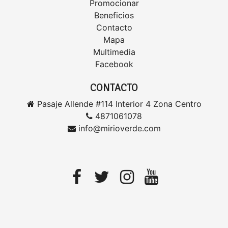
Promocionar
Beneficios
Contacto
Mapa
Multimedia
Facebook
CONTACTO
Pasaje Allende #114 Interior 4 Zona Centro
4871061078
info@mirioverde.com