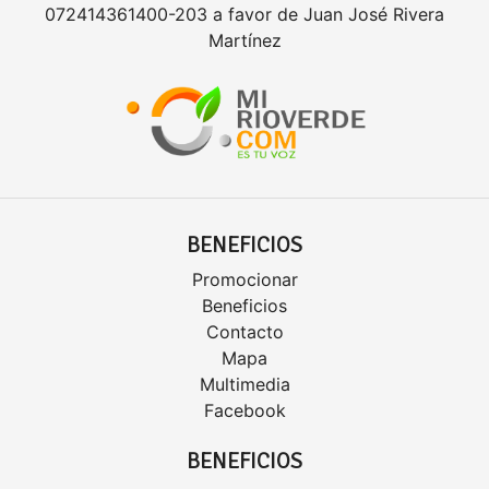
072414361400-203 a favor de Juan José Rivera
Martínez
BENEFICIOS
Promocionar
Beneficios
Contacto
Mapa
Multimedia
Facebook
BENEFICIOS