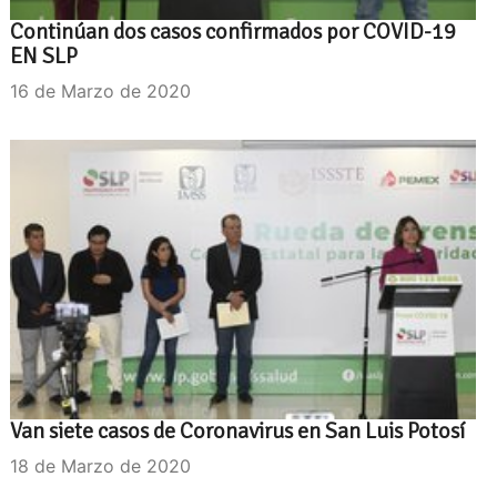
Continúan dos casos confirmados por COVID-19
EN SLP
16 de Marzo de 2020
Van siete casos de Coronavirus en San Luis Potosí
18 de Marzo de 2020