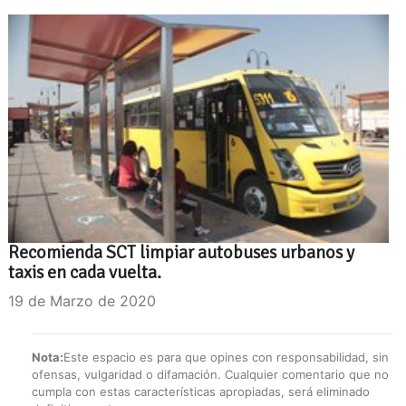
Recomienda SCT limpiar autobuses urbanos y
taxis en cada vuelta.
19 de Marzo de 2020
Nota:
Este espacio es para que opines con responsabilidad, sin
ofensas, vulgaridad o difamación. Cualquier comentario que no
cumpla con estas características apropiadas, será eliminado