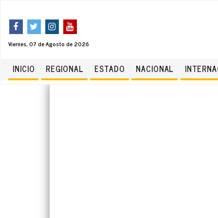
Viernes, 07 de Agosto de 2026
INICIO
REGIONAL
ESTADO
NACIONAL
INTERNA