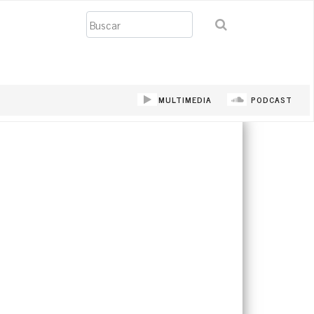
Buscar
MULTIMEDIA
PODCAST