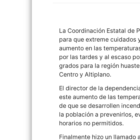
La Coordinación Estatal de P
para que extreme cuidados y
aumento en las temperaturas
por las tardes y al escaso p
grados para la región huaste
Centro y Altiplano.
El director de la dependenci
este aumento de las tempera
de que se desarrollen incendi
la población a prevenirlos, 
horarios no permitidos.
Finalmente hizo un llamado 