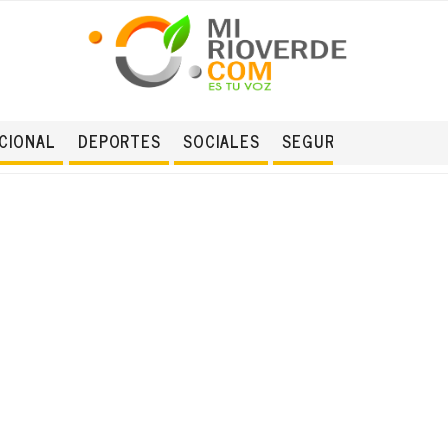
CIONAL
DEPORTES
SOCIALES
SEGURIDAD