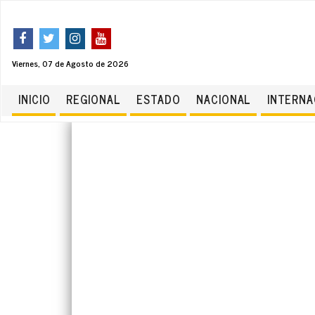
Viernes, 07 de Agosto de 2026
INICIO
REGIONAL
ESTADO
NACIONAL
INTERNA