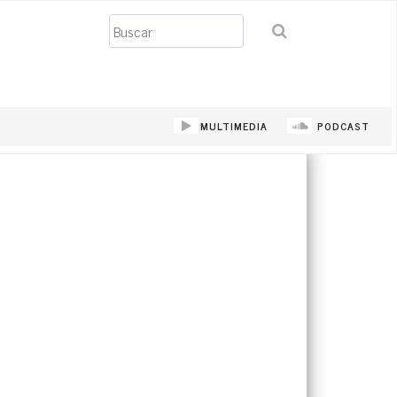
Buscar
MULTIMEDIA
PODCAST