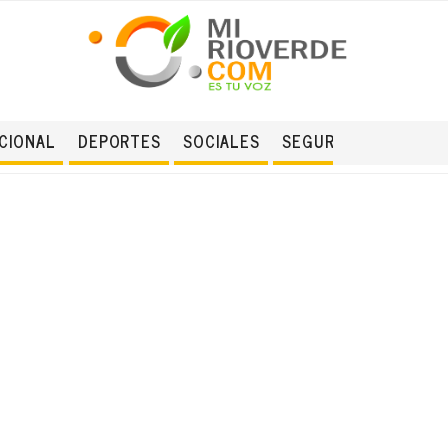
CIONAL
DEPORTES
SOCIALES
SEGURIDAD