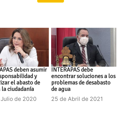
APAS deben asumir
INTERAPAS debe
sponsabilidad y
encontrar soluciones a los
izar el abasto de
problemas de desabasto
 la ciudadanía
de agua
 Julio de 2020
25 de Abril de 2021