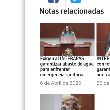
Notas relacionadas
Exigen al INTERAPAS
INTER
garantizar abasto de agua
con re
para enfrentar
garant
emergencia sanitaria
agua a
6 de Abril de 2020
26 de