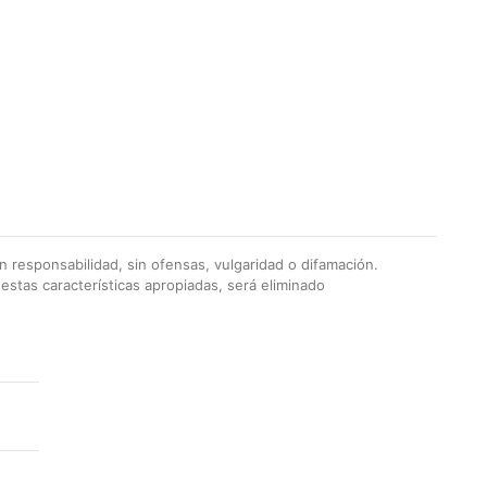
 responsabilidad, sin ofensas, vulgaridad o difamación.
stas características apropiadas, será eliminado