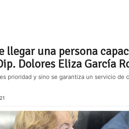
e llegar una persona capac
ip. Dolores Eliza García 
es prioridad y sino se garantiza un servicio de
21