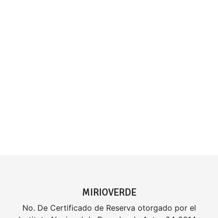
MIRIOVERDE
No. De Certificado de Reserva otorgado por el