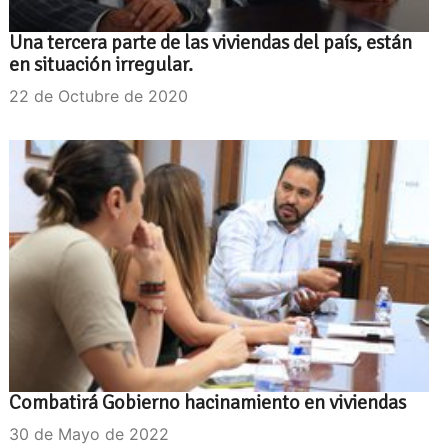
Una tercera parte de las viviendas del país, están
en situación irregular.
22 de Octubre de 2020
Combatirá Gobierno hacinamiento en viviendas
30 de Mayo de 2022