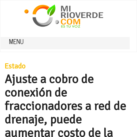
MENU
Estado
Ajuste a cobro de
conexión de
fraccionadores a red de
drenaje, puede
aumentar costo de la