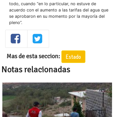
todo, cuando “en lo particular, no estuve de
acuerdo con el aumento a las tarifas del agua que
se aprobaron en su momento por la mayoría del
pleno”.
Mas de esta seccion:
Estado
Notas relacionadas