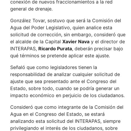
conexión de nuevos fraccionamientos a la red
general de drenaje.
González Tovar, sostuvo que será la Comisión del
Agua del Poder Legislativo, quien analice esta
solicitud de corrección, sin embargo, consideró que
el alcalde de la Capital
Xavier Nava
y el director de
INTERAPAS,
Ricardo Purata
, deberán precisar bajo
qué términos se pretende aplicar este ajuste.
Señaló que como legisladores tienen la
responsabilidad de analizar cualquier solicitud de
ajuste que sea presentado ante el Congreso del
Estado, sobre todo, cuando se podría generar un
impacto económico en perjuicio de los ciudadanos.
Consideró que como integrante de la Comisión del
Agua en el Congreso del Estado, se estará
analizando esta solicitud del INTERAPAS, siempre
privilegiando el interés de los ciudadanos, sobre