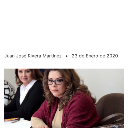
Juan José Rivera Martínez
•
23 de Enero de 2020