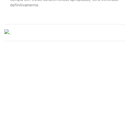
definitivamente.