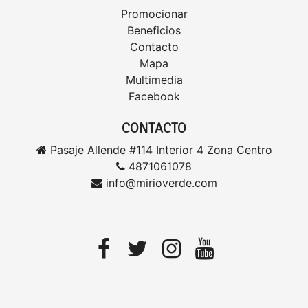
Promocionar
Beneficios
Contacto
Mapa
Multimedia
Facebook
CONTACTO
Pasaje Allende #114 Interior 4 Zona Centro
4871061078
info@mirioverde.com