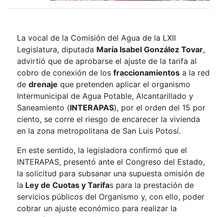
La vocal de la Comisión del Agua de la LXII
Legislatura, diputada
María Isabel González Tovar
,
advirtió que de aprobarse el ajuste de la tarifa al
cobro de conexión de los
fraccionamientos
a la red
de
drenaje
que pretenden aplicar el organismo
Intermunicipal de Agua Potable, Alcantarillado y
Saneamiento (
INTERAPAS
), por el orden del 15 por
ciento, se corre el riesgo de encarecer la vivienda
en la zona metropolitana de San Luis Potosí.
En este sentido, la legisladora confirmó que el
INTERAPAS, presentó ante el Congreso del Estado,
la solicitud para subsanar una supuesta omisión de
la
Ley de Cuotas y Tarifa
s para la prestación de
servicios públicos del Organismo y, con ello, poder
cobrar un ajuste económico para realizar la