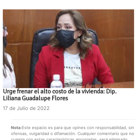
Urge frenar el alto costo de la vivienda: Dip.
Liliana Guadalupe Flores
17 de Julio de 2022
Nota:
Este espacio es para que opines con responsabilidad, sin
ofensas, vulgaridad o difamación. Cualquier comentario que no
cumpla con estas características apropiadas, será eliminado