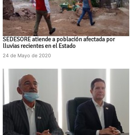
SEDESORE atiende a población afectada por
lluvias recientes en el Estado
24 de Mayo de 2020