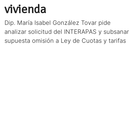
vivienda
Dip. María Isabel González Tovar pide
analizar solicitud del INTERAPAS y subsanar
supuesta omisión a Ley de Cuotas y tarifas