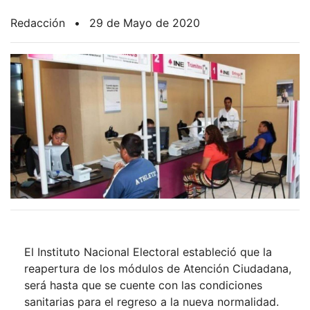
Redacción
•
29 de Mayo de 2020
El Instituto Nacional Electoral estableció que la
reapertura de los módulos de Atención Ciudadana,
será hasta que se cuente con las condiciones
sanitarias para el regreso a la nueva normalidad.