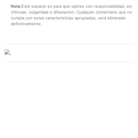
Nota:
Este espacio es para que opines con responsabilidad, sin
ofensas, vulgaridad o difamación. Cualquier comentario que no
cumpla con estas características apropiadas, será eliminado
definitivamente.