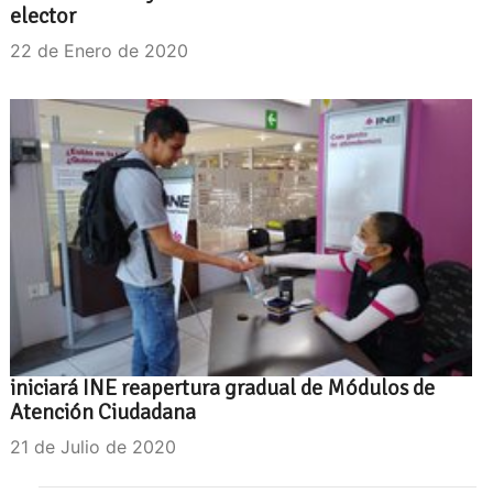
elector
22 de Enero de 2020
iniciará INE reapertura gradual de Módulos de
Atención Ciudadana
21 de Julio de 2020