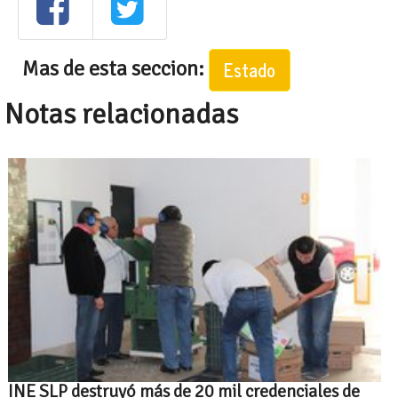
Mas de esta seccion:
Estado
Notas relacionadas
INE SLP destruyó más de 20 mil credenciales de