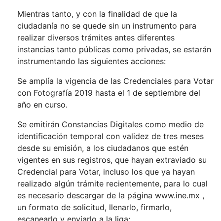
Mientras tanto, y con la finalidad de que la
ciudadanía no se quede sin un instrumento para
realizar diversos trámites antes diferentes
instancias tanto públicas como privadas, se estarán
instrumentando las siguientes acciones:
Se amplía la vigencia de las Credenciales para Votar
con Fotografía 2019 hasta el 1 de septiembre del
año en curso.
Se emitirán Constancias Digitales como medio de
identificación temporal con validez de tres meses
desde su emisión, a los ciudadanos que estén
vigentes en sus registros, que hayan extraviado su
Credencial para Votar, incluso los que ya hayan
realizado algún trámite recientemente, para lo cual
es necesario descargar de la página
www.ine.mx
,
un formato de solicitud, llenarlo, firmarlo,
escanearlo y enviarlo a la liga: