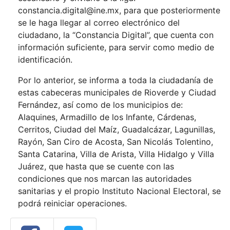
constancia.digital@ine.mx, para que posteriormente
se le haga llegar al correo electrónico del
ciudadano, la “Constancia Digital”, que cuenta con
información suficiente, para servir como medio de
identificación.
Por lo anterior, se informa a toda la ciudadanía de
estas cabeceras municipales de Rioverde y Ciudad
Fernández, así como de los municipios de:
Alaquines, Armadillo de los Infante, Cárdenas,
Cerritos, Ciudad del Maíz, Guadalcázar, Lagunillas,
Rayón, San Ciro de Acosta, San Nicolás Tolentino,
Santa Catarina, Villa de Arista, Villa Hidalgo y Villa
Juárez, que hasta que se cuente con las
condiciones que nos marcan las autoridades
sanitarias y el propio Instituto Nacional Electoral, se
podrá reiniciar operaciones.