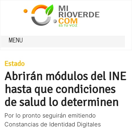
MENU
Estado
Abrirán módulos del INE
hasta que condiciones
de salud lo determinen
Por lo pronto seguirán emitiendo
Constancias de Identidad Digitales