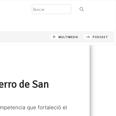
Buscar
MULTIMEDIA
PODCAST
Cerro de San
mpetencia que fortaleció el