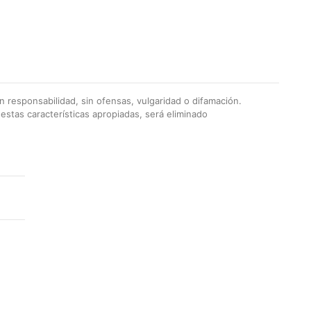
 responsabilidad, sin ofensas, vulgaridad o difamación.
stas características apropiadas, será eliminado