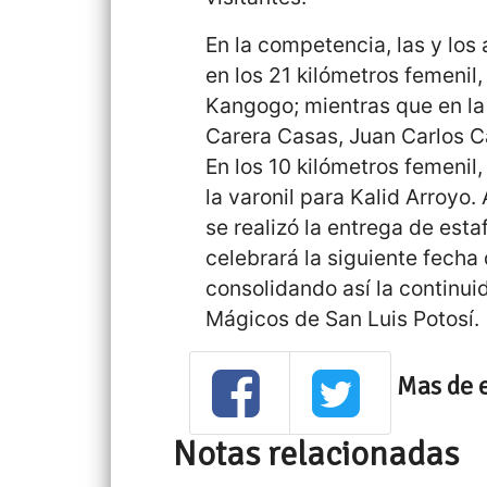
En la competencia, las y los 
en los 21 kilómetros femenil,
Kangogo; mientras que en la 
Carera Casas, Juan Carlos 
En los 10 kilómetros femenil,
la varonil para Kalid Arroyo.
se realizó la entrega de est
celebrará la siguiente fecha d
consolidando así la continui
Mágicos de San Luis Potosí.
Mas de 
Notas relacionadas