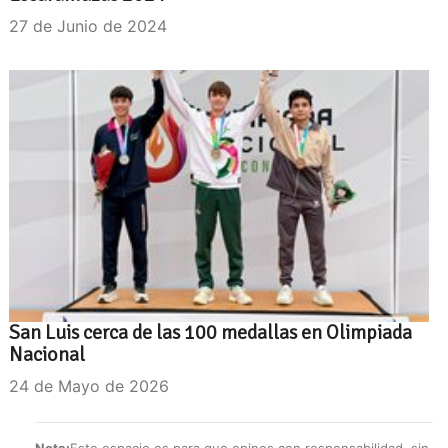
27 de Junio de 2024
San Luis cerca de las 100 medallas en Olimpiada
Nacional
24 de Mayo de 2026
Nota:
Este espacio es para que opines con responsabilidad, sin