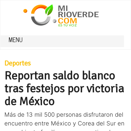
MENU
Deportes
Reportan saldo blanco
tras festejos por victoria
de México
Más de 13 mil 500 personas disfrutaron del
encuentro entre México y Corea del Sur en