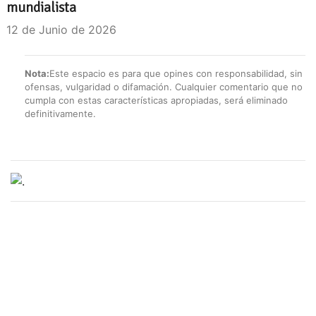
mundialista
12 de Junio de 2026
Nota:
Este espacio es para que opines con responsabilidad, sin
ofensas, vulgaridad o difamación. Cualquier comentario que no
cumpla con estas características apropiadas, será eliminado
definitivamente.