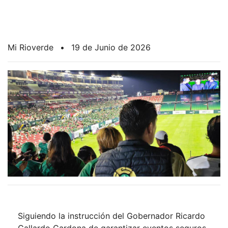
Mi Rioverde
•
19 de Junio de 2026
Siguiendo la instrucción del Gobernador Ricardo