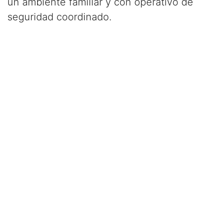
un ambiente familiar y con operativo de
seguridad coordinado.