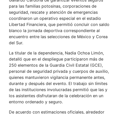
Gallardo Cardona de garantizar eventos seguros
para las familias potosinas, corporaciones de
seguridad, rescate y atención de emergencias
coordinaron un operativo especial en el estadio
Libertad Financiera, que permitió concluir con saldo
blanco la jornada deportiva correspondiente al
encuentro entre las selecciones de México y Corea
del Sur.
La titular de la dependencia, Nadia Ochoa Limón,
detalló que en el despliegue participaron más de
250 elementos de la Guardia Civil Estatal (GCE),
personal de seguridad privada y cuerpos de auxilio,
quienes mantuvieron vigilancia permanente antes,
durante y después del evento. El trabajo sin límites
de las instituciones involucradas permitió que las y
los asistentes disfrutaran de la celebración en un
entorno ordenado y seguro.
De acuerdo con estimaciones oficiales, alrededor