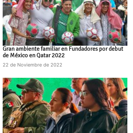
Gran ambiente familiar en Fundadores por debut
de México en Qatar 2022
22 de Noviembre de 2022