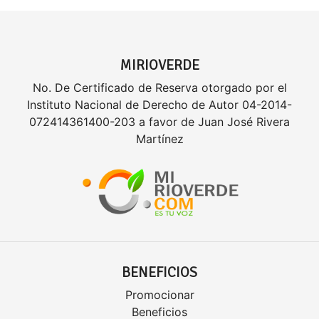
MIRIOVERDE
No. De Certificado de Reserva otorgado por el
Instituto Nacional de Derecho de Autor 04-2014-
072414361400-203 a favor de Juan José Rivera
Martínez
BENEFICIOS
Promocionar
Beneficios