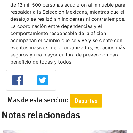
de 13 mil 500 personas acudieron al inmueble para
respaldar a la Selección Mexicana, mientras que el
desalojo se realizó sin incidentes ni contratiempos.
La coordinación entre dependencias y el
comportamiento responsable de la afición
acompañan el cambio que se vive y se siente con
eventos masivos mejor organizados, espacios más
seguros y una mayor cultura de prevención para
beneficio de todas y todos.
Mas de esta seccion:
Deportes
Notas relacionadas