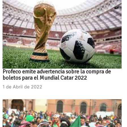
Profeco emite advertencia sobre la compra de
boletos para el Mundial Catar 2022
1 de Abril de 2022