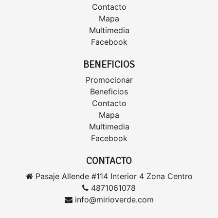
Contacto
Mapa
Multimedia
Facebook
BENEFICIOS
Promocionar
Beneficios
Contacto
Mapa
Multimedia
Facebook
CONTACTO
Pasaje Allende #114 Interior 4 Zona Centro
4871061078
info@mirioverde.com