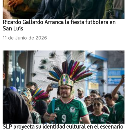
Ricardo Gallardo Arranca la fiesta futbolera en
San Luis
11 de Junio de 2026
SLP proyecta su identidad cultural en el escenario