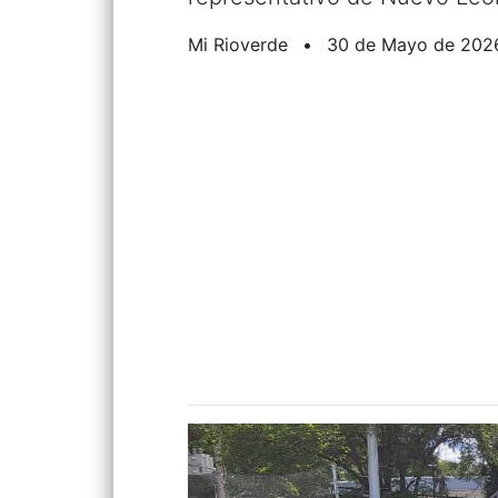
Mi Rioverde
•
30 de Mayo de 202