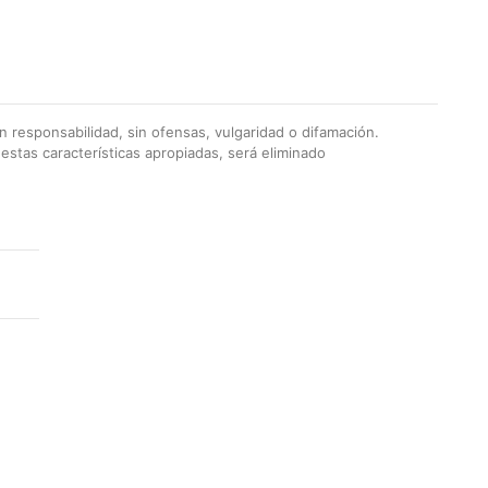
 responsabilidad, sin ofensas, vulgaridad o difamación.
stas características apropiadas, será eliminado