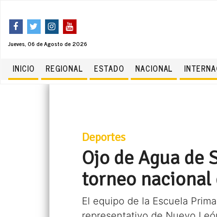
Jueves, 06 de Agosto de 2026
INICIO
REGIONAL
ESTADO
NACIONAL
INTERNA
Deportes
Ojo de Agua de S
torneo nacional 
El equipo de la Escuela Prima
representativo de Nuevo Leó