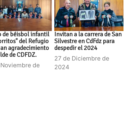
 de béisbol infantil
Invitan a la carrera de San
rritos" del Refugio
Silvestre en CdFdz para
gan agradecimiento
despedir el 2024
alde de CDFDZ.
27 de Diciembre de
 Noviembre de
2024