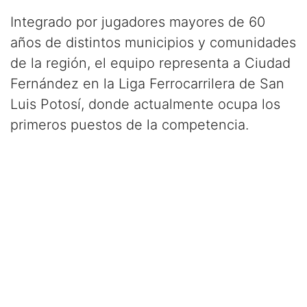
Integrado por jugadores mayores de 60
años de distintos municipios y comunidades
de la región, el equipo representa a Ciudad
Fernández en la Liga Ferrocarrilera de San
Luis Potosí, donde actualmente ocupa los
primeros puestos de la competencia.