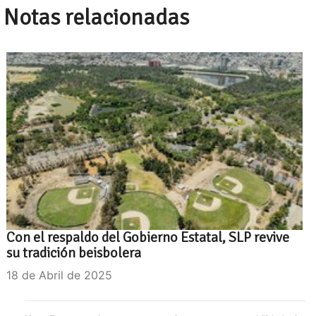
Notas relacionadas
Con el respaldo del Gobierno Estatal, SLP revive
su tradición beisbolera
18 de Abril de 2025