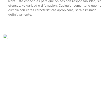
Nota:
Este espacio es para que opines con responsabilidad, sin
ofensas, vulgaridad o difamación. Cualquier comentario que no
cumpla con estas características apropiadas, será eliminado
definitivamente.