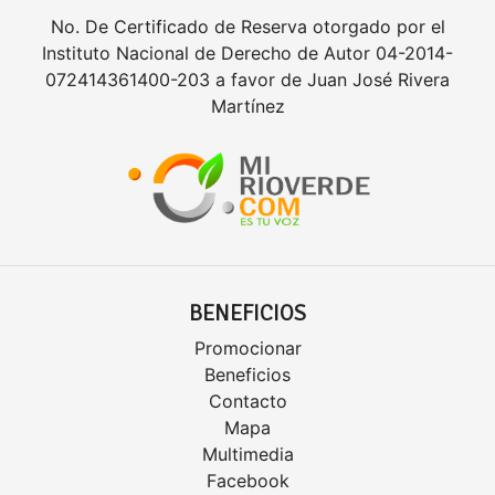
No. De Certificado de Reserva otorgado por el
Instituto Nacional de Derecho de Autor 04-2014-
072414361400-203 a favor de Juan José Rivera
Martínez
BENEFICIOS
Promocionar
Beneficios
Contacto
Mapa
Multimedia
Facebook