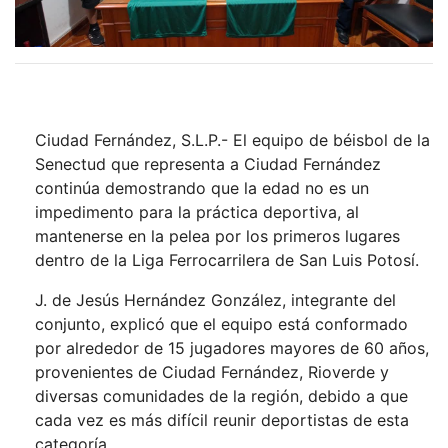
Ciudad Fernández, S.L.P.- El equipo de béisbol de la
Senectud que representa a Ciudad Fernández
continúa demostrando que la edad no es un
impedimento para la práctica deportiva, al
mantenerse en la pelea por los primeros lugares
dentro de la Liga Ferrocarrilera de San Luis Potosí.
J. de Jesús Hernández González, integrante del
conjunto, explicó que el equipo está conformado
por alrededor de 15 jugadores mayores de 60 años,
provenientes de Ciudad Fernández, Rioverde y
diversas comunidades de la región, debido a que
cada vez es más difícil reunir deportistas de esta
categoría.