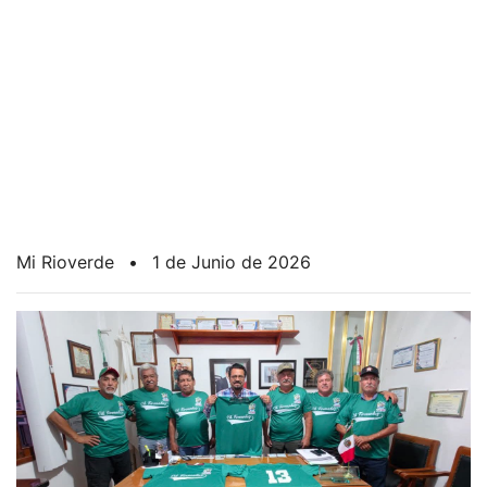
Mi Rioverde
•
1 de Junio de 2026