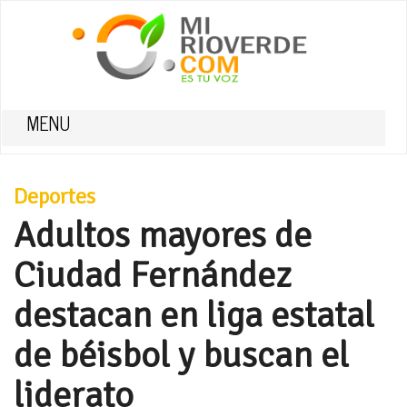
MENU
Deportes
Adultos mayores de
Ciudad Fernández
destacan en liga estatal
de béisbol y buscan el
liderato