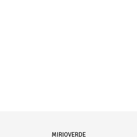
MIRIOVERDE