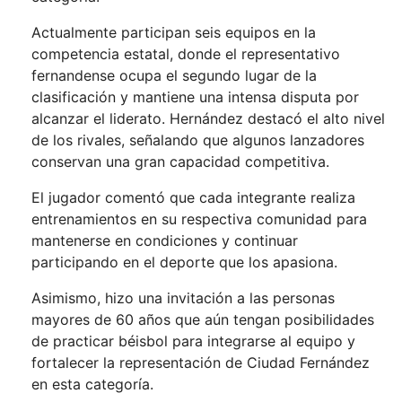
Actualmente participan seis equipos en la
competencia estatal, donde el representativo
fernandense ocupa el segundo lugar de la
clasificación y mantiene una intensa disputa por
alcanzar el liderato. Hernández destacó el alto nivel
de los rivales, señalando que algunos lanzadores
conservan una gran capacidad competitiva.
El jugador comentó que cada integrante realiza
entrenamientos en su respectiva comunidad para
mantenerse en condiciones y continuar
participando en el deporte que los apasiona.
Asimismo, hizo una invitación a las personas
mayores de 60 años que aún tengan posibilidades
de practicar béisbol para integrarse al equipo y
fortalecer la representación de Ciudad Fernández
en esta categoría.