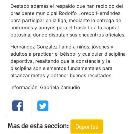
Destacó además el respaldo que han recibido del
presidente municipal Rodolfo Loredo Hernández
para participar en la liga, mediante la entrega de
uniformes y apoyos para el traslado a la capital
potosina, donde disputan sus encuentros oficiales.
Hernández González llamó a niños, jóvenes y
adultos a practicar el béisbol y cualquier disciplina
deportiva, resaltando que la constancia y la
disciplina son elementos fundamentales para
alcanzar metas y obtener buenos resultados.
Información: Gabriela Zamudio
Mas de esta seccion:
Deportes