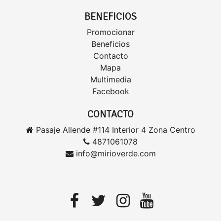
BENEFICIOS
Promocionar
Beneficios
Contacto
Mapa
Multimedia
Facebook
CONTACTO
Pasaje Allende #114 Interior 4 Zona Centro
4871061078
info@mirioverde.com