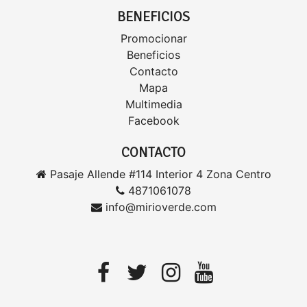
BENEFICIOS
Promocionar
Beneficios
Contacto
Mapa
Multimedia
Facebook
CONTACTO
Pasaje Allende #114 Interior 4 Zona Centro
4871061078
info@mirioverde.com