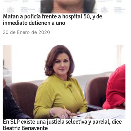
Matan a policía frente a hospital 50, y de
inmediato detienen a uno
20 de Enero de 2020
En SLP existe una justicia selectiva y parcial, dice
Beatriz Benavente