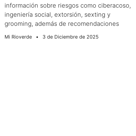
información sobre riesgos como ciberacoso,
ingeniería social, extorsión, sexting y
grooming, además de recomendaciones
Mi Rioverde
•
3 de Diciembre de 2025