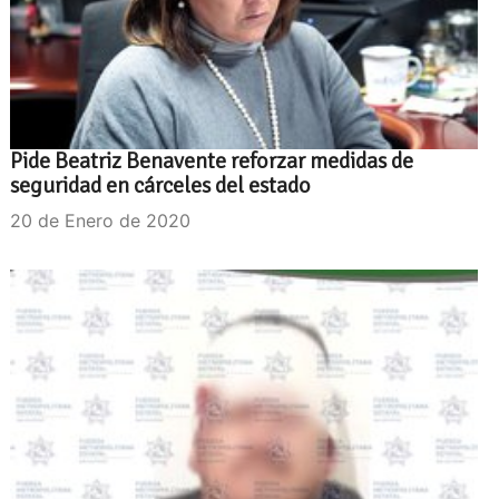
Pide Beatriz Benavente reforzar medidas de
seguridad en cárceles del estado
20 de Enero de 2020