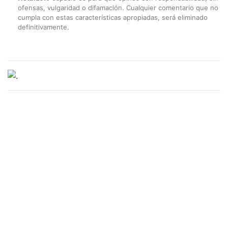
ofensas, vulgaridad o difamación. Cualquier comentario que no
cumpla con estas características apropiadas, será eliminado
definitivamente.