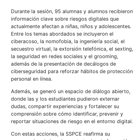
Durante la sesión, 95 alumnas y alumnos recibieron
información clave sobre riesgos digitales que
actualmente afectan a niñas, niños y adolescentes.
Entre los temas abordados se incluyeron el
ciberacoso, la nomofobia, la ingeniería social, el
secuestro virtual, la extorsión telefónica, el sexting,
la seguridad en redes sociales y el grooming,
además de la presentación de decálogos de
ciberseguridad para reforzar hábitos de protección
personal en línea.
Además, se generó un espacio de diálogo abierto,
donde las y los estudiantes pudieron externar
dudas, compartir experiencias y fortalecer su
comprensión sobre cómo identificar, prevenir y
reportar situaciones de riesgo en el entorno digital.
Con estas acciones, la SSPCE reafirma su