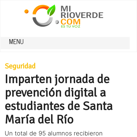
MENU
Seguridad
Imparten jornada de
prevención digital a
estudiantes de Santa
María del Río
Un total de 95 alumnos recibieron