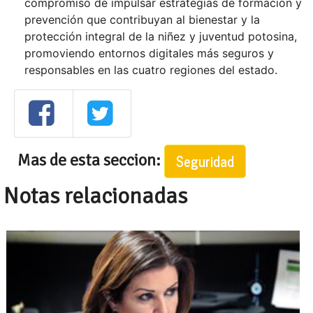
compromiso de impulsar estrategias de formación y
prevención que contribuyan al bienestar y la
protección integral de la niñez y juventud potosina,
promoviendo entornos digitales más seguros y
responsables en las cuatro regiones del estado.
Mas de esta seccion:
Seguridad
Notas relacionadas