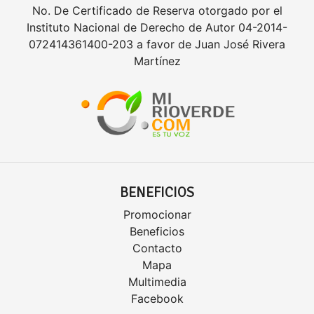
No. De Certificado de Reserva otorgado por el
Instituto Nacional de Derecho de Autor 04-2014-
072414361400-203 a favor de Juan José Rivera
Martínez
BENEFICIOS
Promocionar
Beneficios
Contacto
Mapa
Multimedia
Facebook