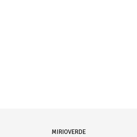
MIRIOVERDE