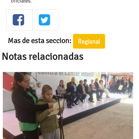
oficiales.
Mas de esta seccion:
Regional
Notas relacionadas