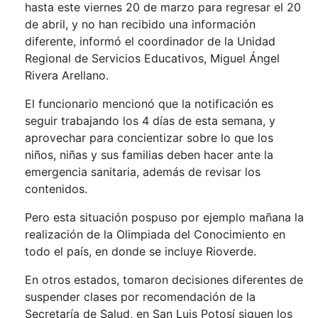
hasta este viernes 20 de marzo para regresar el 20
de abril, y no han recibido una información
diferente, informó el coordinador de la Unidad
Regional de Servicios Educativos, Miguel Ángel
Rivera Arellano.
El funcionario mencionó que la notificación es
seguir trabajando los 4 días de esta semana, y
aprovechar para concientizar sobre lo que los
niños, niñas y sus familias deben hacer ante la
emergencia sanitaria, además de revisar los
contenidos.
Pero esta situación pospuso por ejemplo mañana la
realización de la Olimpiada del Conocimiento en
todo el país, en donde se incluye Rioverde.
En otros estados, tomaron decisiones diferentes de
suspender clases por recomendación de la
Secretaría de Salud, en San Luis Potosí siguen los