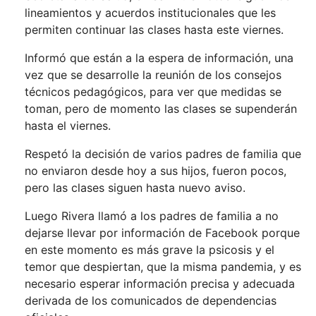
lineamientos y acuerdos institucionales que les
permiten continuar las clases hasta este viernes.
Informó que están a la espera de información, una
vez que se desarrolle la reunión de los consejos
técnicos pedagógicos, para ver que medidas se
toman, pero de momento las clases se supenderán
hasta el viernes.
Respetó la decisión de varios padres de familia que
no enviaron desde hoy a sus hijos, fueron pocos,
pero las clases siguen hasta nuevo aviso.
Luego Rivera llamó a los padres de familia a no
dejarse llevar por información de Facebook porque
en este momento es más grave la psicosis y el
temor que despiertan, que la misma pandemia, y es
necesario esperar información precisa y adecuada
derivada de los comunicados de dependencias