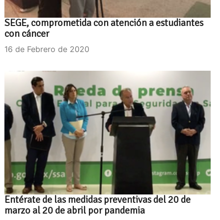
SEGE, comprometida con atención a estudiantes
con cáncer
16 de Febrero de 2020
Entérate de las medidas preventivas del 20 de
marzo al 20 de abril por pandemia