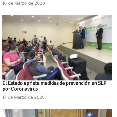
16 de Marzo de 2020
El Estado aprieta medidas de prevención en SLP
por Coronavirus
17 de Marzo de 2020