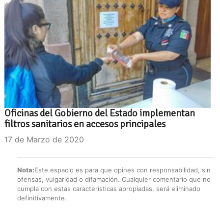
Oficinas del Gobierno del Estado implementan
filtros sanitarios en accesos principales
17 de Marzo de 2020
Nota:
Este espacio es para que opines con responsabilidad, sin
ofensas, vulgaridad o difamación. Cualquier comentario que no
cumpla con estas características apropiadas, será eliminado
definitivamente.