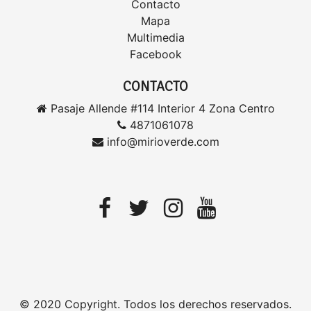
Contacto
Mapa
Multimedia
Facebook
CONTACTO
Pasaje Allende #114 Interior 4 Zona Centro
4871061078
info@mirioverde.com
© 2020 Copyright. Todos los derechos reservados.