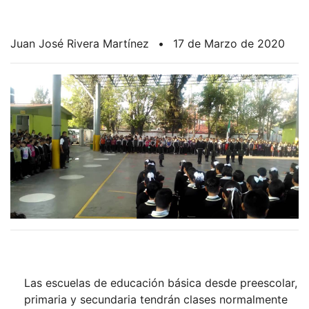
Juan José Rivera Martínez
•
17 de Marzo de 2020
Las escuelas de educación básica desde preescolar,
primaria y secundaria tendrán clases normalmente