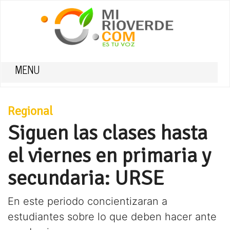
MENU
Regional
Siguen las clases hasta
el viernes en primaria y
secundaria: URSE
En este periodo concientizaran a
estudiantes sobre lo que deben hacer ante