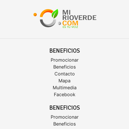
BENEFICIOS
Promocionar
Beneficios
Contacto
Mapa
Multimedia
Facebook
BENEFICIOS
Promocionar
Beneficios