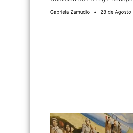
Gabriela Zamudio
•
28 de Agosto