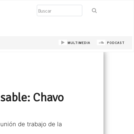
Buscar
MULTIMEDIA
PODCAST
sable: Chavo
unión de trabajo de la