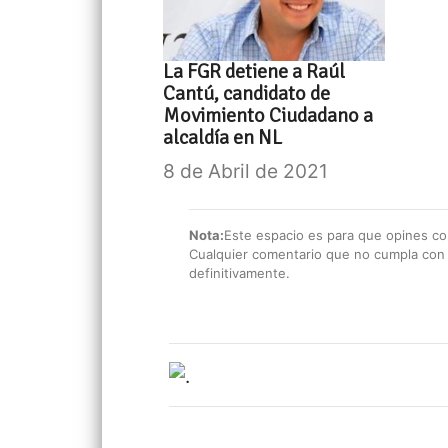
La FGR detiene a Raúl
Cantú, candidato de
Movimiento Ciudadano a
alcaldía en NL
8 de Abril de 2021
Nota:
Este espacio es para que opines con
Cualquier comentario que no cumpla con e
definitivamente.