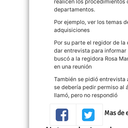
realicen los procedimientos
departamentos.
Por ejemplo, ver los temas de
adquisiciones
Por su parte el regidor de l
dar entrevista para informar
buscó a la regidora Rosa Ma
en una reunión
También se pidió entrevista a
se debería pedir permiso al 
llamó, pero no respondió
Mas de 