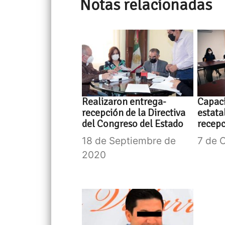
Notas relacionadas
Realizaron entrega-
Capaci
recepción de la Directiva
estata
del Congreso del Estado
recep
18 de Septiembre de
7 de 
2020