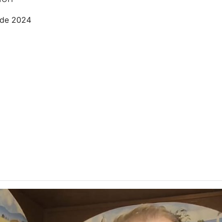
 de 2024