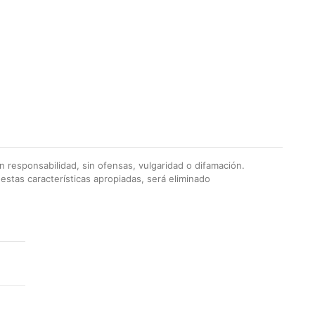
 responsabilidad, sin ofensas, vulgaridad o difamación.
stas características apropiadas, será eliminado