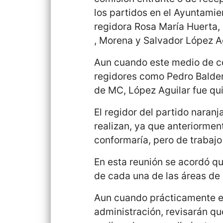
los partidos en el Ayuntamie
regidora Rosa María Huerta, l
, Morena y Salvador López A
Aun cuando este medio de co
regidores como Pedro Baldera
de MC, López Aguilar fue qui
El regidor del partido naran
realizan, ya que anteriorme
conformaría, pero de trabajo
En esta reunión se acordó qu
de cada una de las áreas de 
Aun cuando prácticamente e
administración, revisarán qu