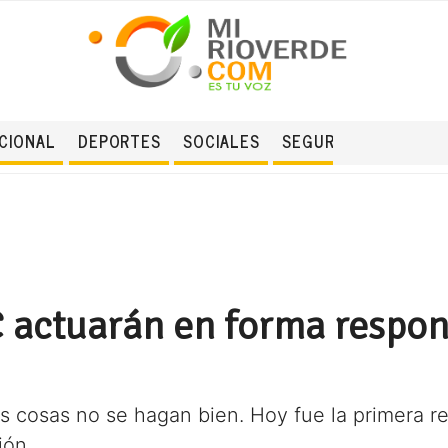
CIONAL
DEPORTES
SOCIALES
SEGURIDAD
 actuarán en forma respon
s cosas no se hagan bien. Hoy fue la primera re
ión