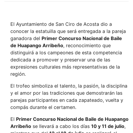
El Ayuntamiento de San Ciro de Acosta dio a
conocer la estatuilla que será entregada a la pareja
ganadora del
Primer Concurso Nacional de Baile
de Huapango Arribeño
, reconocimiento que
distinguirá a los campeones de esta competencia
dedicada a promover y preservar una de las
expresiones culturales más representativas de la
región.
El trofeo simboliza el talento, la pasión, la disciplina
y el amor por las tradiciones que demostrarán las
parejas participantes en cada zapateado, vuelta y
compás durante el certamen.
El
Primer Concurso Nacional de Baile de Huapango
Arribeño
se llevará a cabo los días
10 y 11 de julio
,