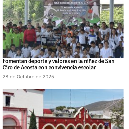
Fomentan deporte y valores en la niñez de San
Ciro de Acosta con convivencia escolar
28 de Octubre de 2025