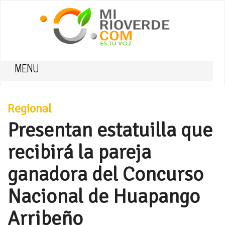
MENU
Regional
Presentan estatuilla que
recibirá la pareja
ganadora del Concurso
Nacional de Huapango
Arribeño