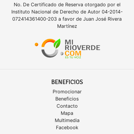
No. De Certificado de Reserva otorgado por el
Instituto Nacional de Derecho de Autor 04-2014-
072414361400-203 a favor de Juan José Rivera
Martínez
BENEFICIOS
Promocionar
Beneficios
Contacto
Mapa
Multimedia
Facebook