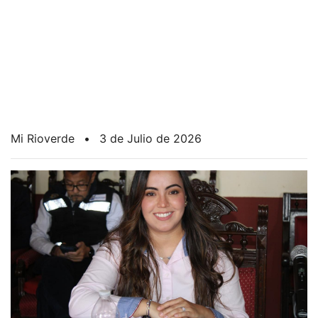
Mi Rioverde
•
3 de Julio de 2026