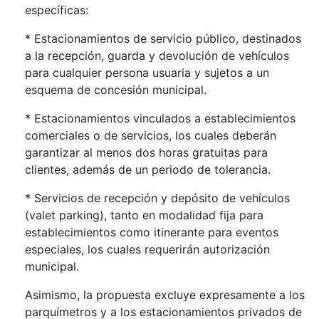
específicas:
* Estacionamientos de servicio público, destinados
a la recepción, guarda y devolución de vehículos
para cualquier persona usuaria y sujetos a un
esquema de concesión municipal.
* Estacionamientos vinculados a establecimientos
comerciales o de servicios, los cuales deberán
garantizar al menos dos horas gratuitas para
clientes, además de un periodo de tolerancia.
* Servicios de recepción y depósito de vehículos
(valet parking), tanto en modalidad fija para
establecimientos como itinerante para eventos
especiales, los cuales requerirán autorización
municipal.
Asimismo, la propuesta excluye expresamente a los
parquímetros y a los estacionamientos privados de