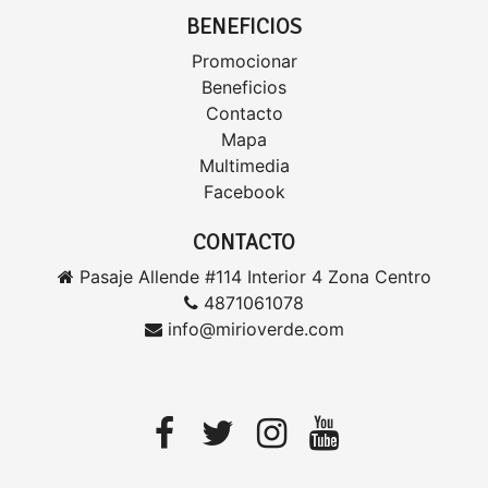
BENEFICIOS
Promocionar
Beneficios
Contacto
Mapa
Multimedia
Facebook
CONTACTO
Pasaje Allende #114 Interior 4 Zona Centro
4871061078
info@mirioverde.com