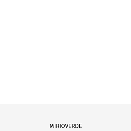
MIRIOVERDE