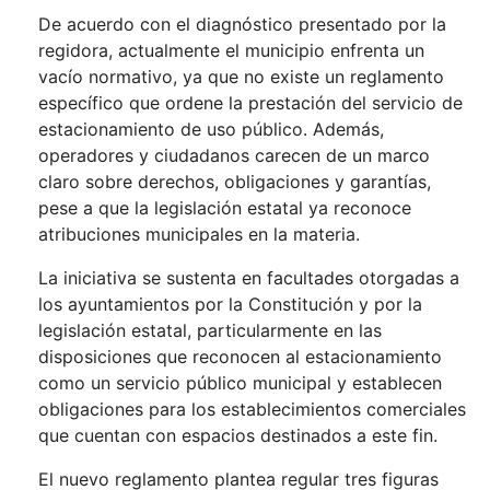
De acuerdo con el diagnóstico presentado por la
regidora, actualmente el municipio enfrenta un
vacío normativo, ya que no existe un reglamento
específico que ordene la prestación del servicio de
estacionamiento de uso público. Además,
operadores y ciudadanos carecen de un marco
claro sobre derechos, obligaciones y garantías,
pese a que la legislación estatal ya reconoce
atribuciones municipales en la materia.
La iniciativa se sustenta en facultades otorgadas a
los ayuntamientos por la Constitución y por la
legislación estatal, particularmente en las
disposiciones que reconocen al estacionamiento
como un servicio público municipal y establecen
obligaciones para los establecimientos comerciales
que cuentan con espacios destinados a este fin.
El nuevo reglamento plantea regular tres figuras