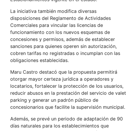
La iniciativa también modifica diversas
disposiciones del Reglamento de Actividades
Comerciales para vincular las licencias de
funcionamiento con los nuevos esquemas de
concesiones y permisos, además de establecer
sanciones para quienes operen sin autorización,
cobren tarifas no registradas o incumplan con las
obligaciones establecidas.
Maru Castro destacó que la propuesta permitirá
otorgar mayor certeza jurídica a operadores y
locatarios, fortalecer la protección de los usuarios,
reducir abusos en la prestación del servicio de valet
parking y generar un padrón público de
concesionarios que facilite la supervisión municipal.
Además, se prevé un periodo de adaptación de 90
días naturales para los establecimientos que