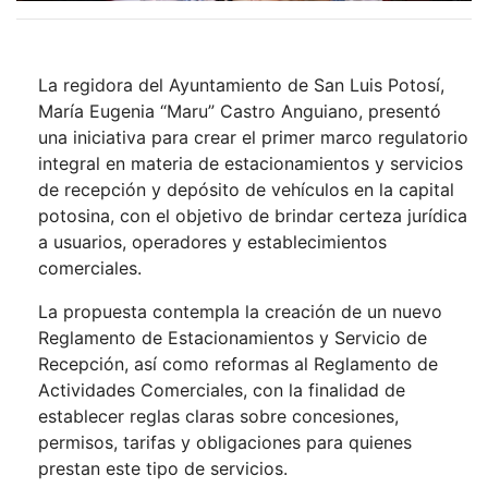
La regidora del Ayuntamiento de San Luis Potosí,
María Eugenia “Maru” Castro Anguiano, presentó
una iniciativa para crear el primer marco regulatorio
integral en materia de estacionamientos y servicios
de recepción y depósito de vehículos en la capital
potosina, con el objetivo de brindar certeza jurídica
a usuarios, operadores y establecimientos
comerciales.
La propuesta contempla la creación de un nuevo
Reglamento de Estacionamientos y Servicio de
Recepción, así como reformas al Reglamento de
Actividades Comerciales, con la finalidad de
establecer reglas claras sobre concesiones,
permisos, tarifas y obligaciones para quienes
prestan este tipo de servicios.