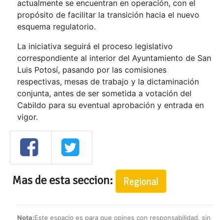
actualmente se encuentran en operación, con el
propósito de facilitar la transición hacia el nuevo
esquema regulatorio.
La iniciativa seguirá el proceso legislativo
correspondiente al interior del Ayuntamiento de San
Luis Potosí, pasando por las comisiones
respectivas, mesas de trabajo y la dictaminación
conjunta, antes de ser sometida a votación del
Cabildo para su eventual aprobación y entrada en
vigor.
Mas de esta seccion:
Regional
Nota:
Este espacio es para que opines con responsabilidad, sin