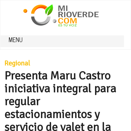
MENU
Regional
Presenta Maru Castro
iniciativa integral para
regular
estacionamientos y
servicio de valet en la