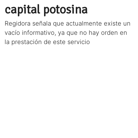
capital potosina
Regidora señala que actualmente existe un
vacío informativo, ya que no hay orden en
la prestación de este servicio