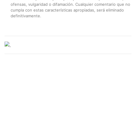
ofensas, vulgaridad o difamación. Cualquier comentario que no
cumpla con estas características apropiadas, será eliminado
definitivamente.