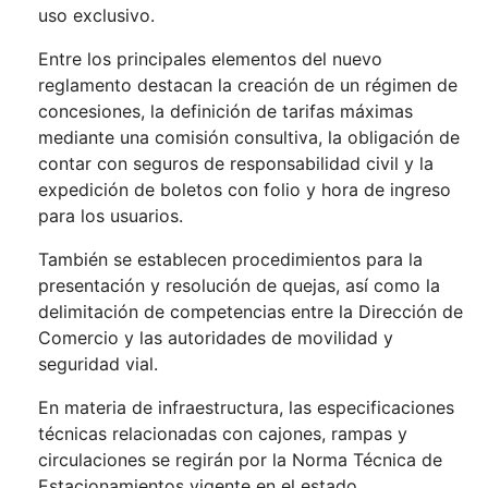
uso exclusivo.
Entre los principales elementos del nuevo
reglamento destacan la creación de un régimen de
concesiones, la definición de tarifas máximas
mediante una comisión consultiva, la obligación de
contar con seguros de responsabilidad civil y la
expedición de boletos con folio y hora de ingreso
para los usuarios.
También se establecen procedimientos para la
presentación y resolución de quejas, así como la
delimitación de competencias entre la Dirección de
Comercio y las autoridades de movilidad y
seguridad vial.
En materia de infraestructura, las especificaciones
técnicas relacionadas con cajones, rampas y
circulaciones se regirán por la Norma Técnica de
Estacionamientos vigente en el estado.