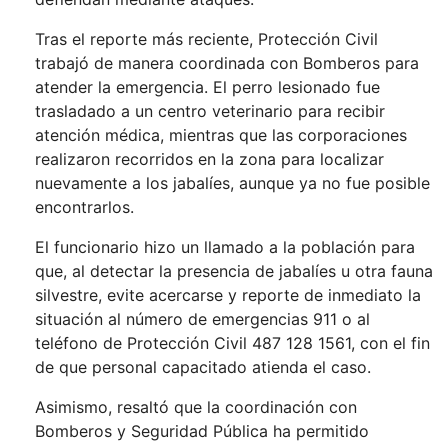
Tras el reporte más reciente, Protección Civil
trabajó de manera coordinada con Bomberos para
atender la emergencia. El perro lesionado fue
trasladado a un centro veterinario para recibir
atención médica, mientras que las corporaciones
realizaron recorridos en la zona para localizar
nuevamente a los jabalíes, aunque ya no fue posible
encontrarlos.
El funcionario hizo un llamado a la población para
que, al detectar la presencia de jabalíes u otra fauna
silvestre, evite acercarse y reporte de inmediato la
situación al número de emergencias 911 o al
teléfono de Protección Civil 487 128 1561, con el fin
de que personal capacitado atienda el caso.
Asimismo, resaltó que la coordinación con
Bomberos y Seguridad Pública ha permitido