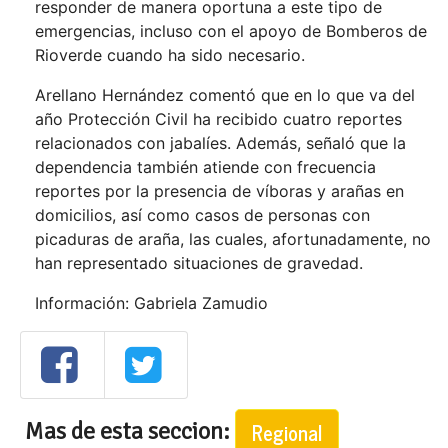
responder de manera oportuna a este tipo de
emergencias, incluso con el apoyo de Bomberos de
Rioverde cuando ha sido necesario.
Arellano Hernández comentó que en lo que va del
año Protección Civil ha recibido cuatro reportes
relacionados con jabalíes. Además, señaló que la
dependencia también atiende con frecuencia
reportes por la presencia de víboras y arañas en
domicilios, así como casos de personas con
picaduras de araña, las cuales, afortunadamente, no
han representado situaciones de gravedad.
Información: Gabriela Zamudio
Mas de esta seccion:
Regional