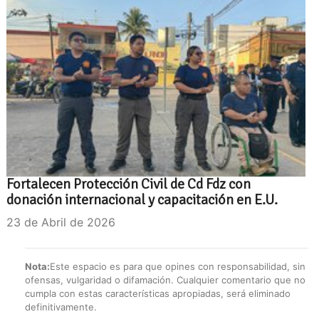
Fortalecen Protección Civil de Cd Fdz con
donación internacional y capacitación en E.U.
23 de Abril de 2026
Nota:
Este espacio es para que opines con responsabilidad, sin
ofensas, vulgaridad o difamación. Cualquier comentario que no
cumpla con estas características apropiadas, será eliminado
definitivamente.