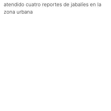
atendido cuatro reportes de jabalíes en la
zona urbana