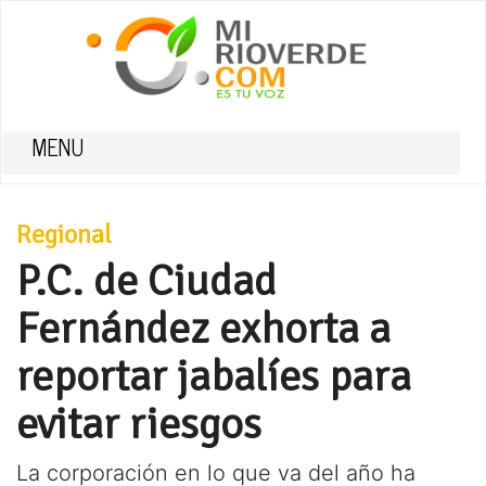
MENU
Regional
P.C. de Ciudad
Fernández exhorta a
reportar jabalíes para
evitar riesgos
La corporación en lo que va del año ha