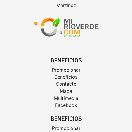
Martínez
BENEFICIOS
Promocionar
Beneficios
Contacto
Mapa
Multimedia
Facebook
BENEFICIOS
Promocionar