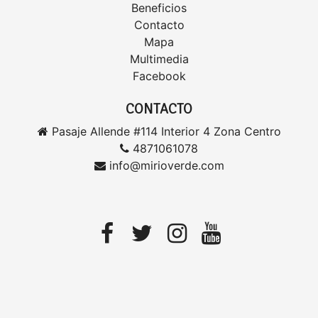
Beneficios
Contacto
Mapa
Multimedia
Facebook
CONTACTO
Pasaje Allende #114 Interior 4 Zona Centro
4871061078
info@mirioverde.com