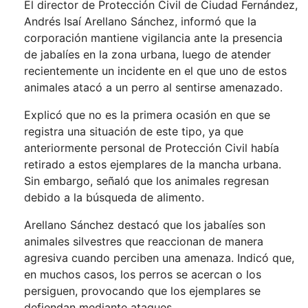
El director de Protección Civil de Ciudad Fernández,
Andrés Isaí Arellano Sánchez, informó que la
corporación mantiene vigilancia ante la presencia
de jabalíes en la zona urbana, luego de atender
recientemente un incidente en el que uno de estos
animales atacó a un perro al sentirse amenazado.
Explicó que no es la primera ocasión en que se
registra una situación de este tipo, ya que
anteriormente personal de Protección Civil había
retirado a estos ejemplares de la mancha urbana.
Sin embargo, señaló que los animales regresan
debido a la búsqueda de alimento.
Arellano Sánchez destacó que los jabalíes son
animales silvestres que reaccionan de manera
agresiva cuando perciben una amenaza. Indicó que,
en muchos casos, los perros se acercan o los
persiguen, provocando que los ejemplares se
defiendan mediante ataques.