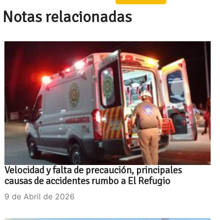
Notas relacionadas
Velocidad y falta de precaución, principales
causas de accidentes rumbo a El Refugio
9 de Abril de 2026