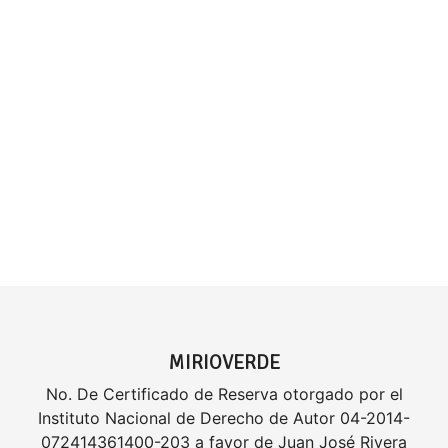
MIRIOVERDE
No. De Certificado de Reserva otorgado por el
Instituto Nacional de Derecho de Autor 04-2014-
072414361400-203 a favor de Juan José Rivera