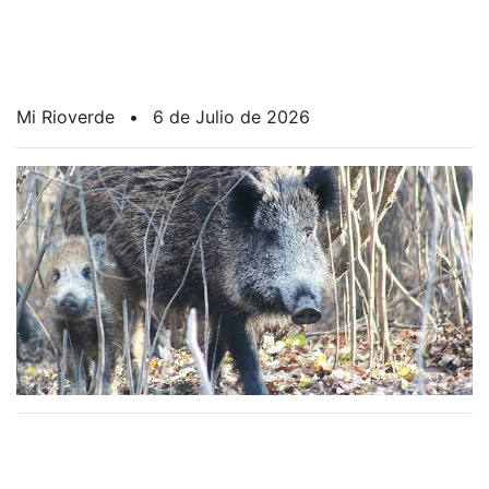
Mi Rioverde
•
6 de Julio de 2026