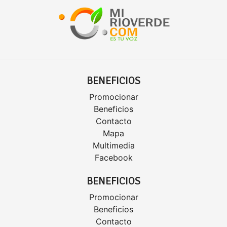
BENEFICIOS
Promocionar
Beneficios
Contacto
Mapa
Multimedia
Facebook
BENEFICIOS
Promocionar
Beneficios
Contacto