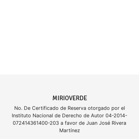
MIRIOVERDE
No. De Certificado de Reserva otorgado por el
Instituto Nacional de Derecho de Autor 04-2014-
072414361400-203 a favor de Juan José Rivera
Martínez