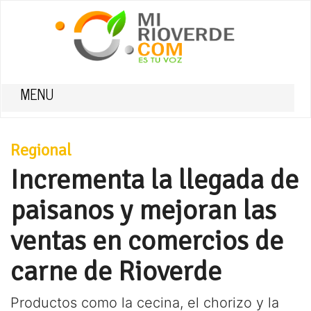
MENU
Regional
Incrementa la llegada de
paisanos y mejoran las
ventas en comercios de
carne de Rioverde
Productos como la cecina, el chorizo y la