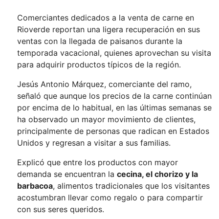
Comerciantes dedicados a la venta de carne en
Rioverde reportan una ligera recuperación en sus
ventas con la llegada de paisanos durante la
temporada vacacional, quienes aprovechan su visita
para adquirir productos típicos de la región.
Jesús Antonio Márquez, comerciante del ramo,
señaló que aunque los precios de la carne continúan
por encima de lo habitual, en las últimas semanas se
ha observado un mayor movimiento de clientes,
principalmente de personas que radican en Estados
Unidos y regresan a visitar a sus familias.
Explicó que entre los productos con mayor
demanda se encuentran la
cecina, el chorizo y la
barbacoa
, alimentos tradicionales que los visitantes
acostumbran llevar como regalo o para compartir
con sus seres queridos.