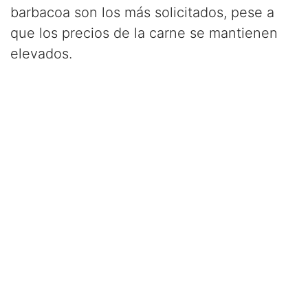
barbacoa son los más solicitados, pese a
que los precios de la carne se mantienen
elevados.