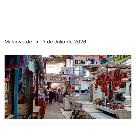
Mi Rioverde
•
3 de Julio de 2026