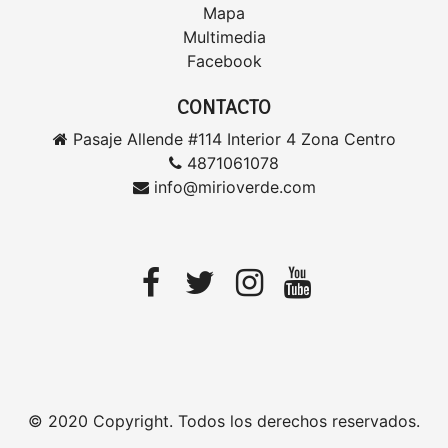
Mapa
Multimedia
Facebook
CONTACTO
Pasaje Allende #114 Interior 4 Zona Centro
4871061078
info@mirioverde.com
© 2020 Copyright. Todos los derechos reservados.