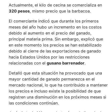
Actualmente, el kilo de cecina se comercializa en
320 pesos
, mismo precio que la barbacoa.
El comerciante indicó que durante los primeros
meses del año hubo un incremento en los costos
debido al aumento en el precio del ganado,
principal materia prima. Sin embargo, explicó que
en este momento los precios se han estabilizado
debido al cierre de las exportaciones de ganado
hacia Estados Unidos por las restricciones
relacionadas con el
gusano barrenador
.
Detalló que esta situación ha provocado que una
mayor cantidad de ganado permanezca en el
mercado nacional, lo que ha contribuido a mantener
los precios e incluso existe la posibilidad de que
registren una disminución en los próximos meses si
las condiciones continúan.