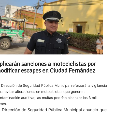
plicarán sanciones a motociclistas por
odificar escapes en Ciudad Fernández
 Dirección de Seguridad Pública Municipal reforzará la vigilancia
ra evitar alteraciones en motocicletas que generen
ntaminación auditiva; las multas podrían alcanzar los 3 mil
sos.
 Dirección de Seguridad Pública Municipal anunció que