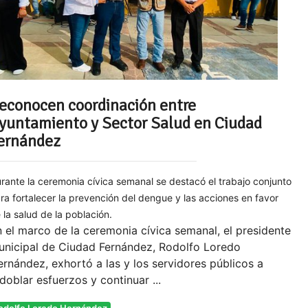
econocen coordinación entre
yuntamiento y Sector Salud en Ciudad
ernández
rante la ceremonia cívica semanal se destacó el trabajo conjunto
ra fortalecer la prevención del dengue y las acciones en favor
 la salud de la población.
 el marco de la ceremonia cívica semanal, el presidente
unicipal de Ciudad Fernández, Rodolfo Loredo
rnández, exhortó a las y los servidores públicos a
doblar esfuerzos y continuar ...