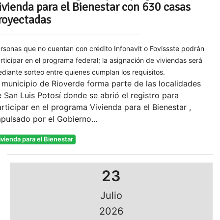
ivienda para el Bienestar con 630 casas
royectadas
rsonas que no cuentan con crédito Infonavit o Fovissste podrán
rticipar en el programa federal; la asignación de viviendas será
diante sorteo entre quienes cumplan los requisitos.
 municipio de Rioverde forma parte de las localidades
 San Luis Potosí donde se abrió el registro para
rticipar en el programa Vivienda para el Bienestar ,
pulsado por el Gobierno...
ivienda para el Bienestar
23
Julio
2026