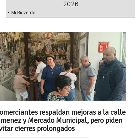
2026
• Mi Rioverde
omerciantes respaldan mejoras a la calle
imenez y Mercado Municipal, pero piden
vitar cierres prolongados