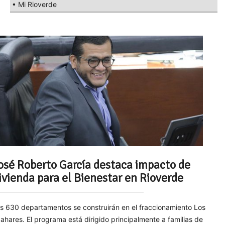
• Mi Rioverde
osé Roberto García destaca impacto de
ivienda para el Bienestar en Rioverde
s 630 departamentos se construirán en el fraccionamiento Los
ahares. El programa está dirigido principalmente a familias de