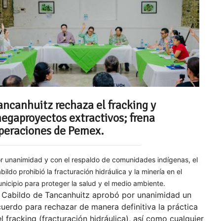
ancanhuitz rechaza el fracking y
egaproyectos extractivos; frena
peraciones de Pemex.
r unanimidad y con el respaldo de comunidades indígenas, el
bildo prohibió la fracturación hidráulica y la minería en el
nicipio para proteger la salud y el medio ambiente.
l Cabildo de Tancanhuitz aprobó por unanimidad un
uerdo para rechazar de manera definitiva la práctica
l fracking (fracturación hidráulica), así como cualquier