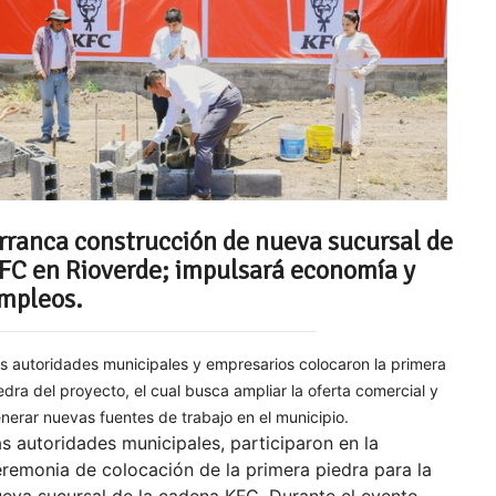
rranca construcción de nueva sucursal de
FC en Rioverde; impulsará economía y
mpleos.
s autoridades municipales y empresarios colocaron la primera
edra del proyecto, el cual busca ampliar la oferta comercial y
nerar nuevas fuentes de trabajo en el municipio.
s autoridades municipales, participaron en la
remonia de colocación de la primera piedra para la