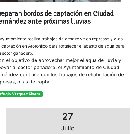
reparan bordos de captación en Ciudad
ernández ante próximas lluvias
 Ayuntamiento realiza trabajos de desazolve en represas y ollas
 captación en Atotonilco para fortalecer el abasto de agua para
 sector ganadero.
n el objetivo de aprovechar mejor el agua de lluvia y
oyar al sector ganadero, el Ayuntamiento de Ciudad
rnández continúa con los trabajos de rehabilitación de
presas, ollas de capta...
efugio Vázquez Rivera.
27
Julio