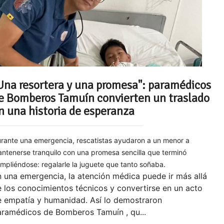
Una resortera y una promesa": paramédicos
e Bomberos Tamuín convierten un traslado
n una historia de esperanza
rante una emergencia, rescatistas ayudaron a un menor a
ntenerse tranquilo con una promesa sencilla que terminó
mpliéndose: regalarle la juguete que tanto soñaba.
 una emergencia, la atención médica puede ir más allá
 los conocimientos técnicos y convertirse en un acto
e empatía y humanidad. Así lo demostraron
aramédicos de Bomberos Tamuín , qu...