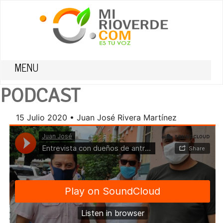
MENU
PODCAST
15 Julio 2020 • Juan José Rivera Martínez