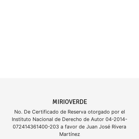
MIRIOVERDE
No. De Certificado de Reserva otorgado por el
Instituto Nacional de Derecho de Autor 04-2014-
072414361400-203 a favor de Juan José Rivera
Martínez