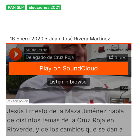
PAN SLP
Elecciones 2021
16 Enero 2020 • Juan José Rivera Martínez
Jesús Ernesto de la Maza Jiménez habla
de distintos temas de la Cruz Roja en
Rioverde, y de los cambios que se dan a