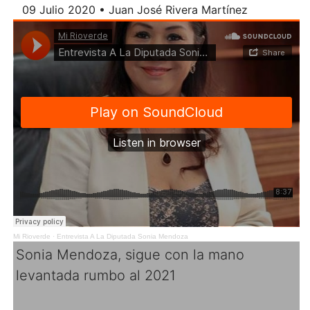
09 Julio 2020 • Juan José Rivera Martínez
Mi Rioverde
·
Entrevista A La Diputada Sonia Mendoza
Sonia Mendoza, sigue con la mano
levantada rumbo al 2021