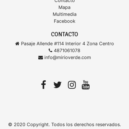
Contacto
Mapa
Multimedia
Facebook
CONTACTO
Pasaje Allende #114 Interior 4 Zona Centro
4871061078
info@mirioverde.com
© 2020 Copyright. Todos los derechos reservados.