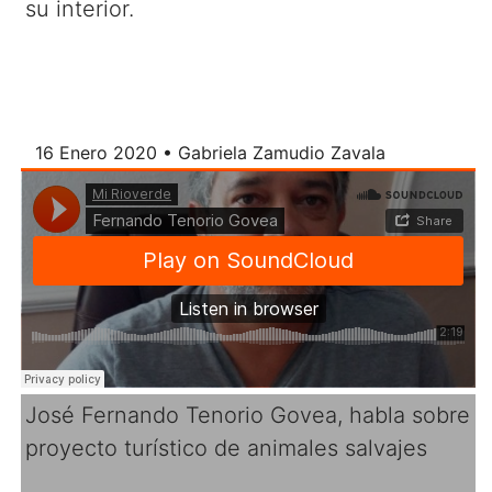
su interior.
16 Enero 2020 • Gabriela Zamudio Zavala
José Fernando Tenorio Govea, habla sobre
proyecto turístico de animales salvajes