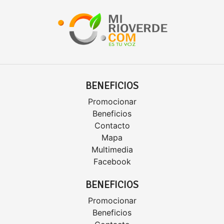
BENEFICIOS
Promocionar
Beneficios
Contacto
Mapa
Multimedia
Facebook
BENEFICIOS
Promocionar
Beneficios