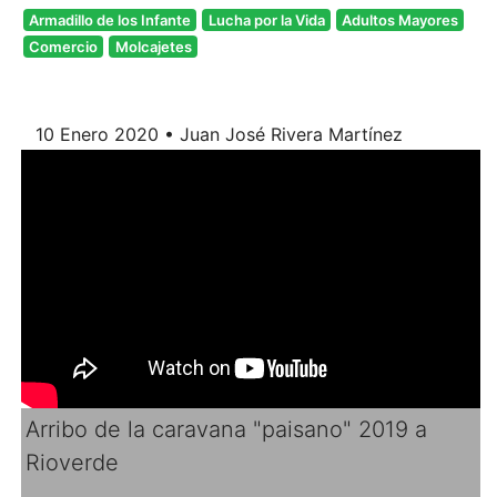
Armadillo de los Infante
Lucha por la Vida
Adultos Mayores
Comercio
Molcajetes
10 Enero 2020 • Juan José Rivera Martínez
Arribo de la caravana "paisano" 2019 a
Rioverde