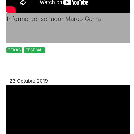
Informe del senador Marco Gama
TEXAS
FESTIVAL
23 Octubre 2019