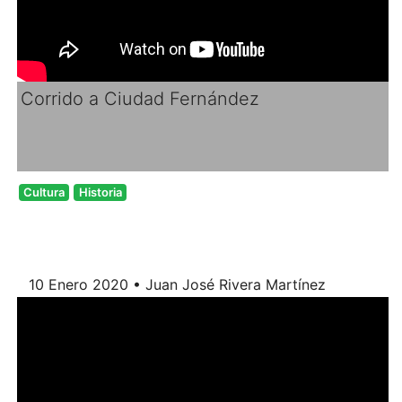
Corrido a Ciudad Fernández
Cultura
Historia
10 Enero 2020 • Juan José Rivera Martínez