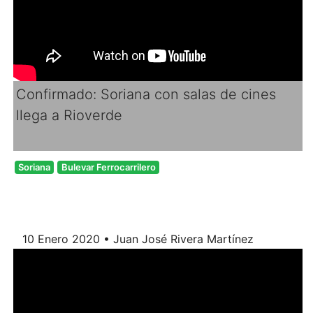
Confirmado: Soriana con salas de cines
llega a Rioverde
Soriana
Bulevar Ferrocarrilero
10 Enero 2020 • Juan José Rivera Martínez