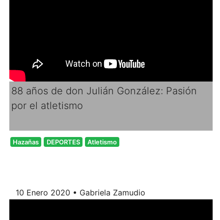
88 años de don Julián González: Pasión
por el atletismo
Hazañas
DEPORTES
Atletismo
10 Enero 2020 • Gabriela Zamudio