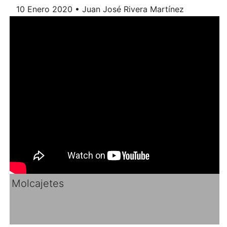
10 Enero 2020 • Juan José Rivera Martínez
Molcajetes