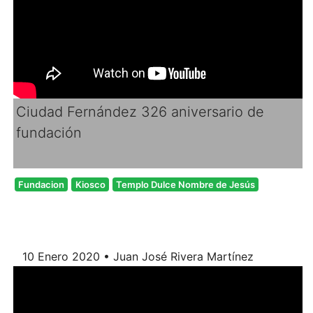
Ciudad Fernández 326 aniversario de
fundación
Fundacion
Kiosco
Templo Dulce Nombre de Jesús
10 Enero 2020 • Juan José Rivera Martínez