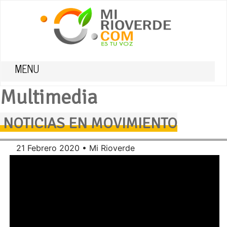
MENU
Multimedia
NOTICIAS EN MOVIMIENTO
21 Febrero 2020 • Mi Rioverde