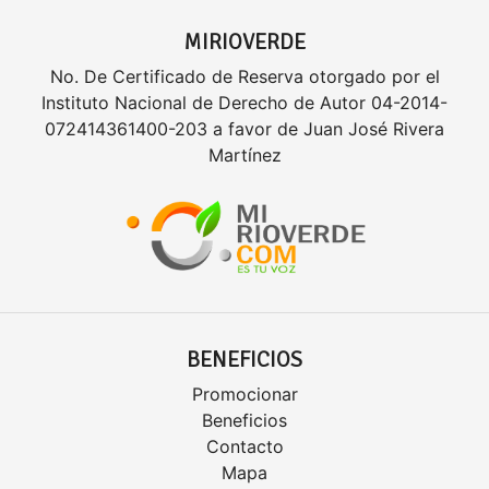
MIRIOVERDE
No. De Certificado de Reserva otorgado por el
Instituto Nacional de Derecho de Autor 04-2014-
072414361400-203 a favor de Juan José Rivera
Martínez
BENEFICIOS
Promocionar
Beneficios
Contacto
Mapa