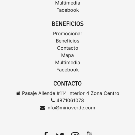
Multimedia
Facebook
BENEFICIOS
Promocionar
Beneficios
Contacto
Mapa
Multimedia
Facebook
CONTACTO
Pasaje Allende #114 Interior 4 Zona Centro
4871061078
info@mirioverde.com