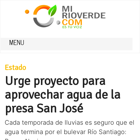
MENU
Estado
Urge proyecto para
aprovechar agua de la
presa San José
Cada temporada de lluvias es seguro que el
agua termina por el bulevar Río Santiago: