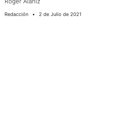
Roger Alaniz
Redacción
•
2 de Julio de 2021