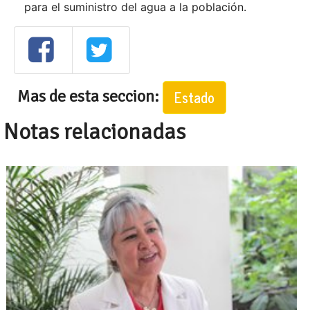
para el suministro del agua a la población.
Mas de esta seccion:
Estado
Notas relacionadas