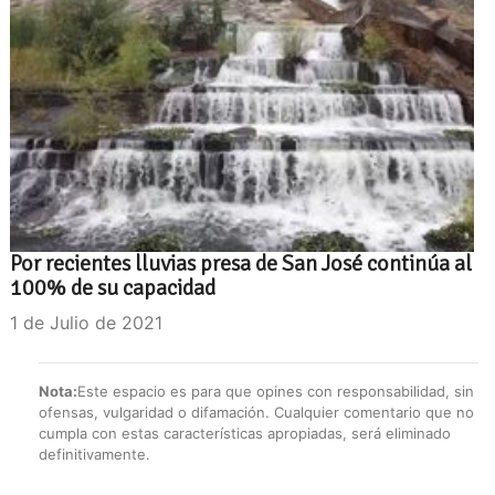
Por recientes lluvias presa de San José continúa al
100% de su capacidad
1 de Julio de 2021
Nota:
Este espacio es para que opines con responsabilidad, sin
ofensas, vulgaridad o difamación. Cualquier comentario que no
cumpla con estas características apropiadas, será eliminado
definitivamente.