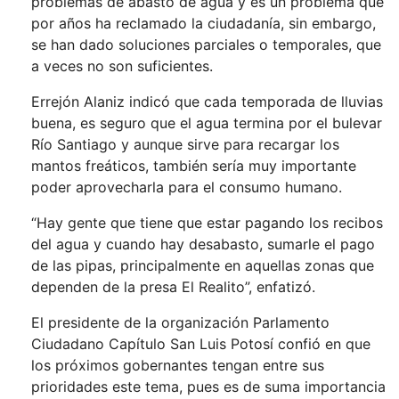
problemas de abasto de agua y es un problema que
por años ha reclamado la ciudadanía, sin embargo,
se han dado soluciones parciales o temporales, que
a veces no son suficientes.
Errejón Alaniz indicó que cada temporada de lluvias
buena, es seguro que el agua termina por el bulevar
Río Santiago y aunque sirve para recargar los
mantos freáticos, también sería muy importante
poder aprovecharla para el consumo humano.
“Hay gente que tiene que estar pagando los recibos
del agua y cuando hay desabasto, sumarle el pago
de las pipas, principalmente en aquellas zonas que
dependen de la presa El Realito”, enfatizó.
El presidente de la organización Parlamento
Ciudadano Capítulo San Luis Potosí confió en que
los próximos gobernantes tengan entre sus
prioridades este tema, pues es de suma importancia