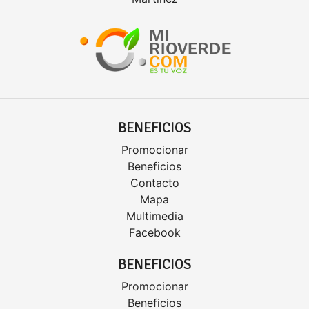
BENEFICIOS
Promocionar
Beneficios
Contacto
Mapa
Multimedia
Facebook
BENEFICIOS
Promocionar
Beneficios