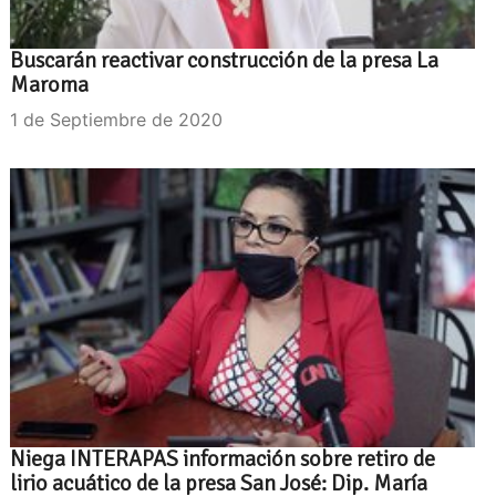
Buscarán reactivar construcción de la presa La
Maroma
1 de Septiembre de 2020
Niega INTERAPAS información sobre retiro de
lirio acuático de la presa San José: Dip. María