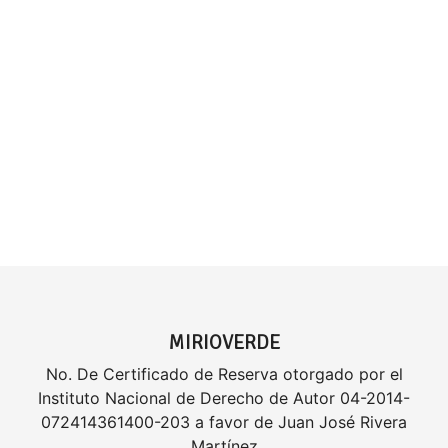
MIRIOVERDE
No. De Certificado de Reserva otorgado por el
Instituto Nacional de Derecho de Autor 04-2014-
072414361400-203 a favor de Juan José Rivera
Martínez