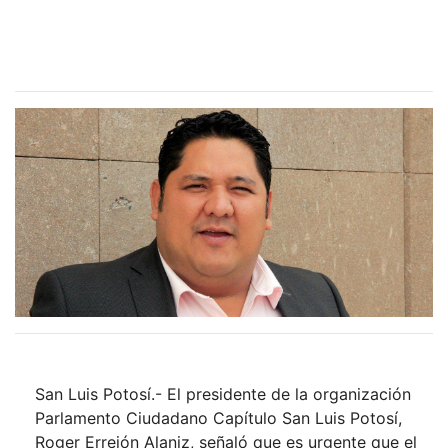
San Luis Potosí.- El presidente de la organización
Parlamento Ciudadano Capítulo San Luis Potosí,
Roger Errejón Alaniz, señaló que es urgente que el