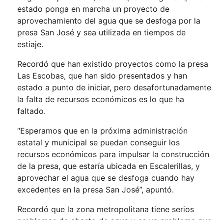
estado ponga en marcha un proyecto de
aprovechamiento del agua que se desfoga por la
presa San José y sea utilizada en tiempos de
estiaje.
Recordó que han existido proyectos como la presa
Las Escobas, que han sido presentados y han
estado a punto de iniciar, pero desafortunadamente
la falta de recursos económicos es lo que ha
faltado.
“Esperamos que en la próxima administración
estatal y municipal se puedan conseguir los
recursos económicos para impulsar la construcción
de la presa, que estaría ubicada en Escalerillas, y
aprovechar el agua que se desfoga cuando hay
excedentes en la presa San José”, apuntó.
Recordó que la zona metropolitana tiene serios