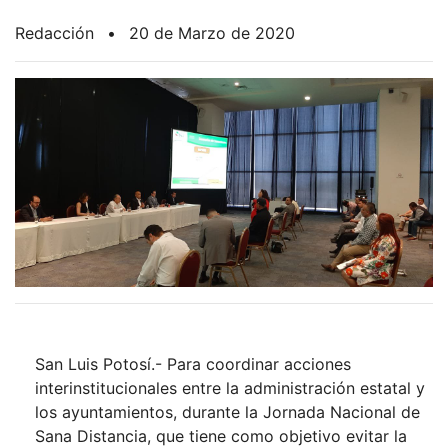
Redacción
•
20 de Marzo de 2020
San Luis Potosí.- Para coordinar acciones
interinstitucionales entre la administración estatal y
los ayuntamientos, durante la Jornada Nacional de
Sana Distancia, que tiene como objetivo evitar la