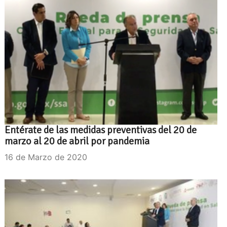
Entérate de las medidas preventivas del 20 de
marzo al 20 de abril por pandemia
16 de Marzo de 2020