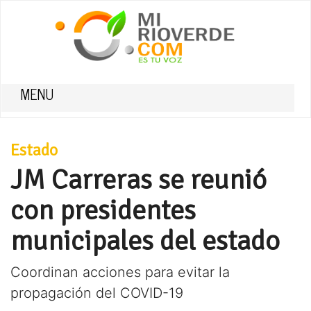
MENU
Estado
JM Carreras se reunió
con presidentes
municipales del estado
Coordinan acciones para evitar la
propagación del COVID-19