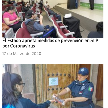
El Estado aprieta medidas de prevención en SLP
por Coronavirus
17 de Marzo de 2020