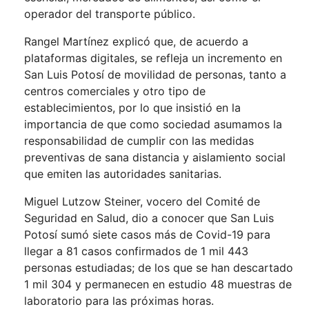
operador del transporte público.
Rangel Martínez explicó que, de acuerdo a
plataformas digitales, se refleja un incremento en
San Luis Potosí de movilidad de personas, tanto a
centros comerciales y otro tipo de
establecimientos, por lo que insistió en la
importancia de que como sociedad asumamos la
responsabilidad de cumplir con las medidas
preventivas de sana distancia y aislamiento social
que emiten las autoridades sanitarias.
Miguel Lutzow Steiner, vocero del Comité de
Seguridad en Salud, dio a conocer que San Luis
Potosí sumó siete casos más de Covid-19 para
llegar a 81 casos confirmados de 1 mil 443
personas estudiadas; de los que se han descartado
1 mil 304 y permanecen en estudio 48 muestras de
laboratorio para las próximas horas.