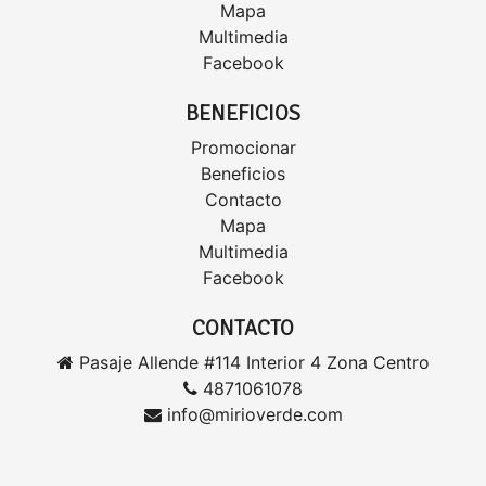
Mapa
Multimedia
Facebook
BENEFICIOS
Promocionar
Beneficios
Contacto
Mapa
Multimedia
Facebook
CONTACTO
Pasaje Allende #114 Interior 4 Zona Centro
4871061078
info@mirioverde.com