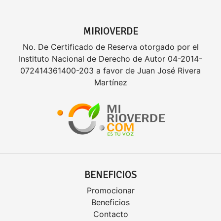
MIRIOVERDE
No. De Certificado de Reserva otorgado por el
Instituto Nacional de Derecho de Autor 04-2014-
072414361400-203 a favor de Juan José Rivera
Martínez
BENEFICIOS
Promocionar
Beneficios
Contacto