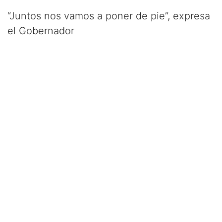
“Juntos nos vamos a poner de pie”, expresa
el Gobernador