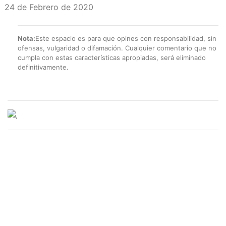
24 de Febrero de 2020
Nota:
Este espacio es para que opines con responsabilidad, sin
ofensas, vulgaridad o difamación. Cualquier comentario que no
cumpla con estas características apropiadas, será eliminado
definitivamente.