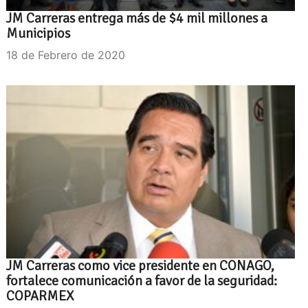
JM Carreras entrega más de $4 mil millones a
Municipios
18 de Febrero de 2020
JM Carreras como vice presidente en CONAGO,
fortalece comunicación a favor de la seguridad:
COPARMEX