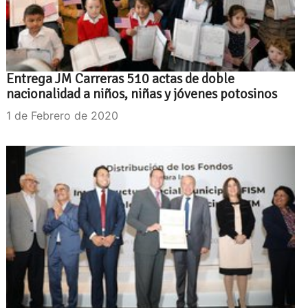
Entrega JM Carreras 510 actas de doble
nacionalidad a niños, niñas y jóvenes potosinos
1 de Febrero de 2020