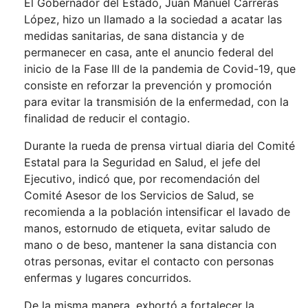
El Gobernador del Estado, Juan Manuel Carreras
López, hizo un llamado a la sociedad a acatar las
medidas sanitarias, de sana distancia y de
permanecer en casa, ante el anuncio federal del
inicio de la Fase III de la pandemia de Covid-19, que
consiste en reforzar la prevención y promoción
para evitar la transmisión de la enfermedad, con la
finalidad de reducir el contagio.
Durante la rueda de prensa virtual diaria del Comité
Estatal para la Seguridad en Salud, el jefe del
Ejecutivo, indicó que, por recomendación del
Comité Asesor de los Servicios de Salud, se
recomienda a la población intensificar el lavado de
manos, estornudo de etiqueta, evitar saludo de
mano o de beso, mantener la sana distancia con
otras personas, evitar el contacto con personas
enfermas y lugares concurridos.
De la misma manera, exhortó a fortalecer la