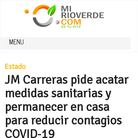
MENU
Estado
JM Carreras pide acatar
medidas sanitarias y
permanecer en casa
para reducir contagios
COVID-19