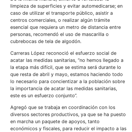
limpieza de superficies y evitar automedicarse; en
caso de utilizar el transporte público, asistir a
centros comerciales, o realizar algún trámite
esencial que requiera un metro de distancia entre
personas, recomendó el uso de mascarilla o
cubrebocas de tela de algodón.
Carreras López reconoció el esfuerzo social de
acatar las medidas sanitarias, “no hemos llegado a
la etapa más difícil, que se estima será durante lo
que resta de abril y mayo, estamos haciendo todo
lo necesario para concientizar a la población sobre
la importancia de acatar las medidas sanitarias,
este es un esfuerzo conjunto”.
Agregó que se trabaja en coordinación con los
diversos sectores productivos, ya que se ha puesto
en marcha un paquete de apoyos, tanto
económicos y fiscales, para reducir el impacto a las