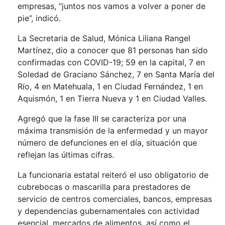
empresas, “juntos nos vamos a volver a poner de
pie”, indicó.
La Secretaria de Salud, Mónica Liliana Rangel
Martínez, dio a conocer que 81 personas han sido
confirmadas con COVID-19; 59 en la capital, 7 en
Soledad de Graciano Sánchez, 7 en Santa María del
Río, 4 en Matehuala, 1 en Ciudad Fernández, 1 en
Aquismón, 1 en Tierra Nueva y 1 en Ciudad Valles.
Agregó que la fase III se caracteriza por una
máxima transmisión de la enfermedad y un mayor
número de defunciones en el día, situación que
reflejan las últimas cifras.
La funcionaria estatal reiteró el uso obligatorio de
cubrebocas o mascarilla para prestadores de
servicio de centros comerciales, bancos, empresas
y dependencias gubernamentales con actividad
esencial, mercados de alimentos, así como el