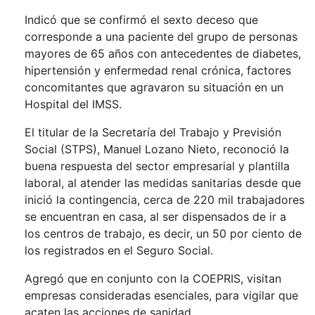
Indicó que se confirmó el sexto deceso que
corresponde a una paciente del grupo de personas
mayores de 65 años con antecedentes de diabetes,
hipertensión y enfermedad renal crónica, factores
concomitantes que agravaron su situación en un
Hospital del IMSS.
El titular de la Secretaría del Trabajo y Previsión
Social (STPS), Manuel Lozano Nieto, reconoció la
buena respuesta del sector empresarial y plantilla
laboral, al atender las medidas sanitarias desde que
inició la contingencia, cerca de 220 mil trabajadores
se encuentran en casa, al ser dispensados de ir a
los centros de trabajo, es decir, un 50 por ciento de
los registrados en el Seguro Social.
Agregó que en conjunto con la COEPRIS, visitan
empresas consideradas esenciales, para vigilar que
acaten las acciones de sanidad.