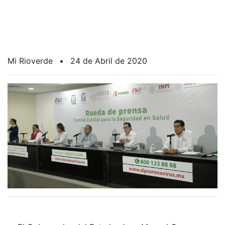
Mi Rioverde
•
24 de Abril de 2020