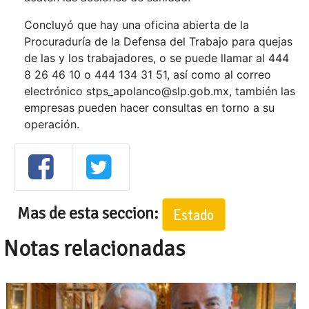
Concluyó que hay una oficina abierta de la
Procuraduría de la Defensa del Trabajo para quejas
de las y los trabajadores, o se puede llamar al 444
8 26 46 10 o 444 134 31 51, así como al correo
electrónico stps_apolanco@slp.gob.mx, también las
empresas pueden hacer consultas en torno a su
operación.
Mas de esta seccion:
Estado
Notas relacionadas