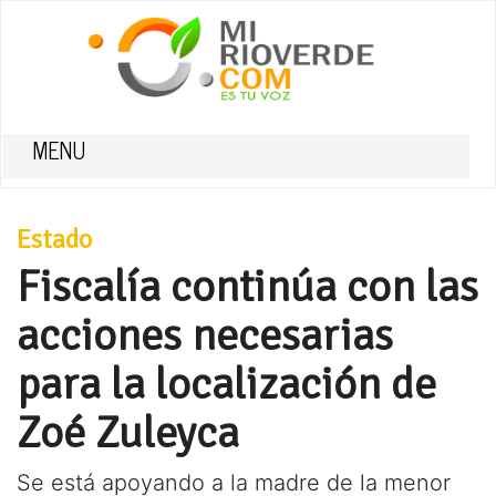
MENU
Estado
Fiscalía continúa con las
acciones necesarias
para la localización de
Zoé Zuleyca
Se está apoyando a la madre de la menor