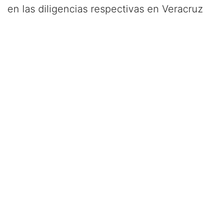
en las diligencias respectivas en Veracruz