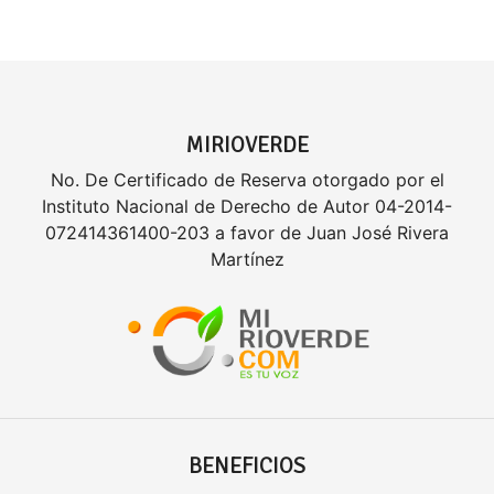
MIRIOVERDE
No. De Certificado de Reserva otorgado por el
Instituto Nacional de Derecho de Autor 04-2014-
072414361400-203 a favor de Juan José Rivera
Martínez
BENEFICIOS