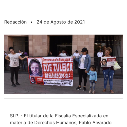
Redacción
•
24 de Agosto de 2021
SLP. - El titular de la Fiscalía Especializada en
materia de Derechos Humanos, Pablo Alvarado