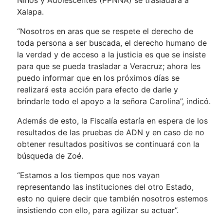
Niños y Adolescentes (PPNNA) se trasladará a
Xalapa.
“Nosotros en aras que se respete el derecho de
toda persona a ser buscada, el derecho humano de
la verdad y de acceso a la justicia es que se insiste
para que se pueda trasladar a Veracruz; ahora les
puedo informar que en los próximos días se
realizará esta acción para efecto de darle y
brindarle todo el apoyo a la señora Carolina”, indicó.
Además de esto, la Fiscalía estaría en espera de los
resultados de las pruebas de ADN y en caso de no
obtener resultados positivos se continuará con la
búsqueda de Zoé.
“Estamos a los tiempos que nos vayan
representando las instituciones del otro Estado,
esto no quiere decir que también nosotros estemos
insistiendo con ello, para agilizar su actuar”.