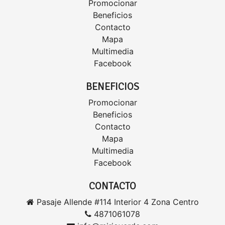
Promocionar
Beneficios
Contacto
Mapa
Multimedia
Facebook
BENEFICIOS
Promocionar
Beneficios
Contacto
Mapa
Multimedia
Facebook
CONTACTO
Pasaje Allende #114 Interior 4 Zona Centro
4871061078