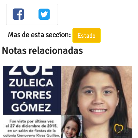
Mas de esta seccion:
Estado
Notas relacionadas