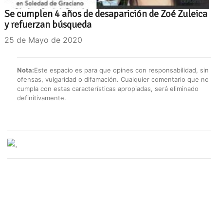
Se cumplen 4 años de desaparición de Zoé Zuleica
y refuerzan búsqueda
25 de Mayo de 2020
Nota:
Este espacio es para que opines con responsabilidad, sin
ofensas, vulgaridad o difamación. Cualquier comentario que no
cumpla con estas características apropiadas, será eliminado
definitivamente.