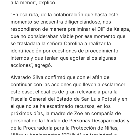
a la menor”, explicó.
“En esa ruta, de la colaboración que hasta este
momento se encuentra diligenciándose, nos
respondieron de manera preliminar el DIF de Xalapa,
que no consideraban viable por ese momento que
se trasladara la señora Carolina a realizar la
identificación por cuestiones de procedimiento
internos y que tenían que agotar ellos algunas
acciones”, agregó.
Alvarado Silva confirmó que con el afán de
continuar con las acciones que lleven a esclarecer
este caso, el cual es de gran relevancia para la
Fiscalía General del Estado de San Luis Potosí y en
el que no se ha escatimado recursos, en los
próximos días, la madre de Zoé en compañía de
personal de la Unidad de Personas Desaparecidas y
de la Procuraduría para la Protección de Niñas,