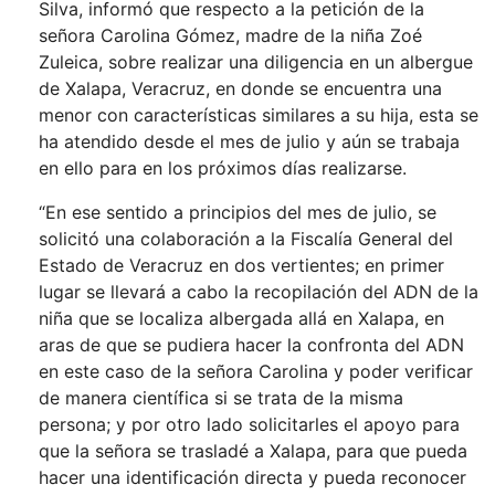
Silva, informó que respecto a la petición de la
señora Carolina Gómez, madre de la niña Zoé
Zuleica, sobre realizar una diligencia en un albergue
de Xalapa, Veracruz, en donde se encuentra una
menor con características similares a su hija, esta se
ha atendido desde el mes de julio y aún se trabaja
en ello para en los próximos días realizarse.
“En ese sentido a principios del mes de julio, se
solicitó una colaboración a la Fiscalía General del
Estado de Veracruz en dos vertientes; en primer
lugar se llevará a cabo la recopilación del ADN de la
niña que se localiza albergada allá en Xalapa, en
aras de que se pudiera hacer la confronta del ADN
en este caso de la señora Carolina y poder verificar
de manera científica si se trata de la misma
persona; y por otro lado solicitarles el apoyo para
que la señora se trasladé a Xalapa, para que pueda
hacer una identificación directa y pueda reconocer