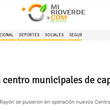
CIONAL
DEPORTES
SOCIALES
SEGURIDAD
a centro municipales de ca
 Rayón se pusieron en operación nuevos Centro