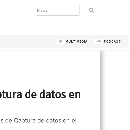
Buscar
MULTIMEDIA
PODCAST
ptura de datos en
s de Captura de datos en el