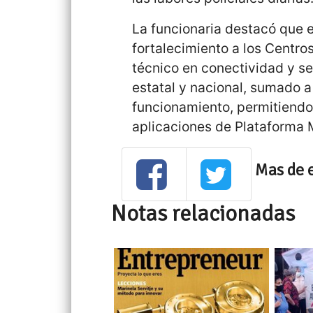
La funcionaria destacó que
fortalecimiento a los Centro
técnico en conectividad y se
estatal y nacional, sumado a
funcionamiento, permitiendo
aplicaciones de Plataforma 
Mas de 
Notas relacionadas