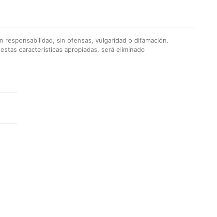
 responsabilidad, sin ofensas, vulgaridad o difamación.
stas características apropiadas, será eliminado