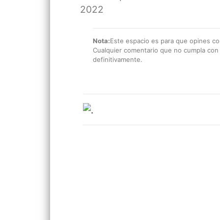
2022
Nota:
Este espacio es para que opines con
Cualquier comentario que no cumpla con e
definitivamente.