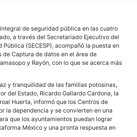
 integral de seguridad pública en las cuatro
ado, a través del Secretariado Ejecutivo del
d Pública (SECESP), acompañó la puesta en
 de Captura de datos en el área de
 Tamasopo y Rayón, con lo que se acerca más
paz y tranquilidad de las familias potosinas,
r del Estado, Ricardo Gallardo Cardona, la
roal Huerta, informó que los Centros de
r la dependencia y se convierten en una
ara que los ayuntamientos puedan lograr
ataforma México y una pronta respuesta en
.