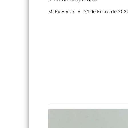
Mi Rioverde
•
21 de Enero de 202