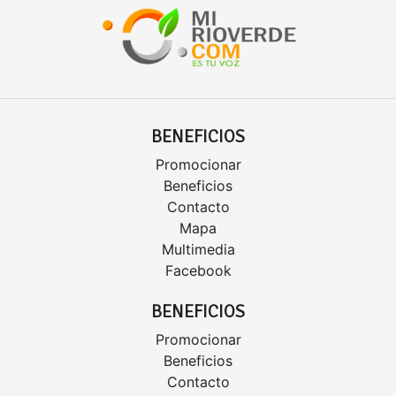
BENEFICIOS
Promocionar
Beneficios
Contacto
Mapa
Multimedia
Facebook
BENEFICIOS
Promocionar
Beneficios
Contacto