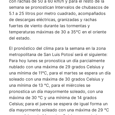
con rachas de 50 a 60 km/h y para el resto de la
semana se pronostican Intervalos de chubascos de
5.1 a 25 litros por metro cuadrado, acompañados
de descargas eléctricas, granizadas y rachas
fuertes de viento durante las tormentas y
temperaturas máximas de 30 a 35°C en el oriente
del estado.
El pronóstico del clima para la semana en la zona
metropolitana de San Luis Potosí será el siguiente:
Para hoy lunes se pronostica un día parcialmente
nublado con una máxima de 29 grados Celsius y
una mínima de 11°C, para el martes se espera un día
soleado con una máxima de 30 grados Celsius y
una mínima de 13 °C, para el miércoles se
pronostica un día mayormente soleado, con una
máxima de 30 °C y una mínima de 14 grados
Celsius; para el jueves se espera de igual forma un
día mayormente soleado con una máxima de 29 °C