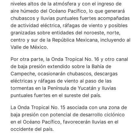
niveles altos de la atmósfera y con el ingreso de
aire húmedo del Océano Pacífico, lo que generará
chubascos y lluvias puntuales fuertes acompañadas
de actividad eléctrica, ráfagas de viento y posibles
granizadas sobre entidades del noroeste, norte,
centro y sur de la República Mexicana, incluyendo al
Valle de México.
Por otra parte, la Onda Tropical No. 16 y otro canal
de baja presión extendido sobre la Bahía de
Campeche, ocasionarán chubascos, descargas
eléctricas y ráfagas de viento al paso de las
tormentas en la Península de Yucatán y lluvias
puntuales fuertes en el sureste del país.
La Onda Tropical No. 15 asociada con una zona de
baja presión con potencial de desarrollo ciclónico
en el Océano Pacífico, favorecerán lluvias en el
occidente del país.