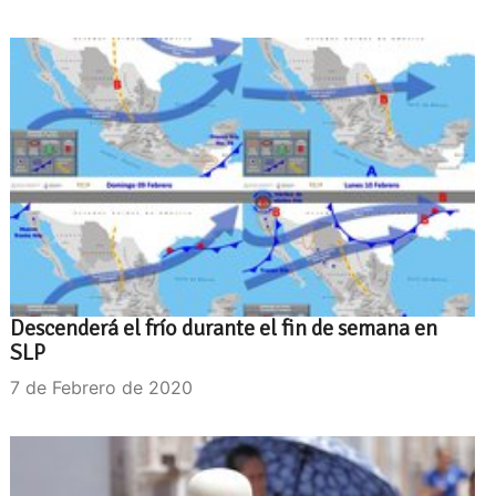
Descenderá el frío durante el fin de semana en
SLP
7 de Febrero de 2020