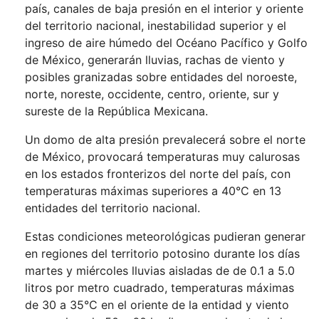
país, canales de baja presión en el interior y oriente
del territorio nacional, inestabilidad superior y el
ingreso de aire húmedo del Océano Pacífico y Golfo
de México, generarán lluvias, rachas de viento y
posibles granizadas sobre entidades del noroeste,
norte, noreste, occidente, centro, oriente, sur y
sureste de la República Mexicana.
Un domo de alta presión prevalecerá sobre el norte
de México, provocará temperaturas muy calurosas
en los estados fronterizos del norte del país, con
temperaturas máximas superiores a 40°C en 13
entidades del territorio nacional.
Estas condiciones meteorológicas pudieran generar
en regiones del territorio potosino durante los días
martes y miércoles lluvias aisladas de de 0.1 a 5.0
litros por metro cuadrado, temperaturas máximas
de 30 a 35°C en el oriente de la entidad y viento