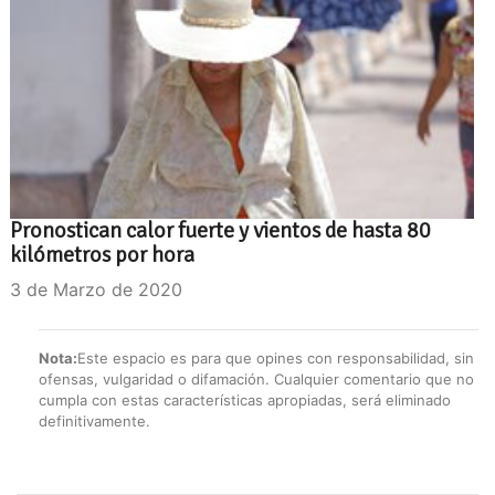
Pronostican calor fuerte y vientos de hasta 80
kilómetros por hora
3 de Marzo de 2020
Nota:
Este espacio es para que opines con responsabilidad, sin
ofensas, vulgaridad o difamación. Cualquier comentario que no
cumpla con estas características apropiadas, será eliminado
definitivamente.