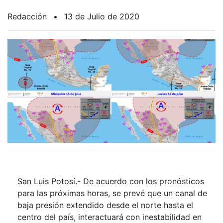
Redacción
•
13 de Julio de 2020
San Luis Potosí.- De acuerdo con los pronósticos
para las próximas horas, se prevé que un canal de
baja presión extendido desde el norte hasta el
centro del país, interactuará con inestabilidad en