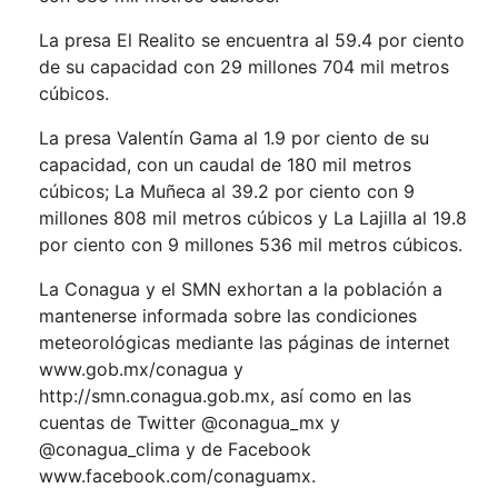
La presa El Realito se encuentra al 59.4 por ciento
de su capacidad con 29 millones 704 mil metros
cúbicos.
La presa Valentín Gama al 1.9 por ciento de su
capacidad, con un caudal de 180 mil metros
cúbicos; La Muñeca al 39.2 por ciento con 9
millones 808 mil metros cúbicos y La Lajilla al 19.8
por ciento con 9 millones 536 mil metros cúbicos.
La Conagua y el SMN exhortan a la población a
mantenerse informada sobre las condiciones
meteorológicas mediante las páginas de internet
www.gob.mx/conagua y
http://smn.conagua.gob.mx, así como en las
cuentas de Twitter @conagua_mx y
@conagua_clima y de Facebook
www.facebook.com/conaguamx
.