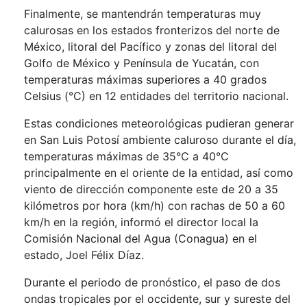
Finalmente, se mantendrán temperaturas muy
calurosas en los estados fronterizos del norte de
México, litoral del Pacífico y zonas del litoral del
Golfo de México y Península de Yucatán, con
temperaturas máximas superiores a 40 grados
Celsius (°C) en 12 entidades del territorio nacional.
Estas condiciones meteorológicas pudieran generar
en San Luis Potosí ambiente caluroso durante el día,
temperaturas máximas de 35°C a 40°C
principalmente en el oriente de la entidad, así como
viento de dirección componente este de 20 a 35
kilómetros por hora (km/h) con rachas de 50 a 60
km/h en la región, informó el director local la
Comisión Nacional del Agua (Conagua) en el
estado, Joel Félix Díaz.
Durante el periodo de pronóstico, el paso de dos
ondas tropicales por el occidente, sur y sureste del