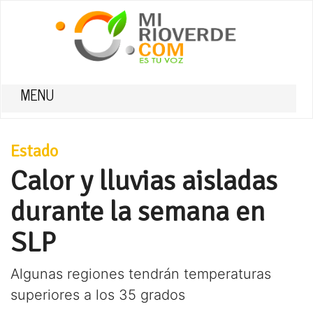
MENU
Estado
Calor y lluvias aisladas
durante la semana en
SLP
Algunas regiones tendrán temperaturas
superiores a los 35 grados