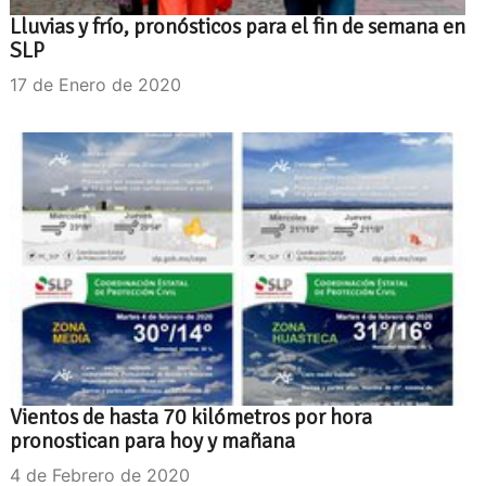
Lluvias y frío, pronósticos para el fin de semana en
SLP
17 de Enero de 2020
Vientos de hasta 70 kilómetros por hora
pronostican para hoy y mañana
4 de Febrero de 2020