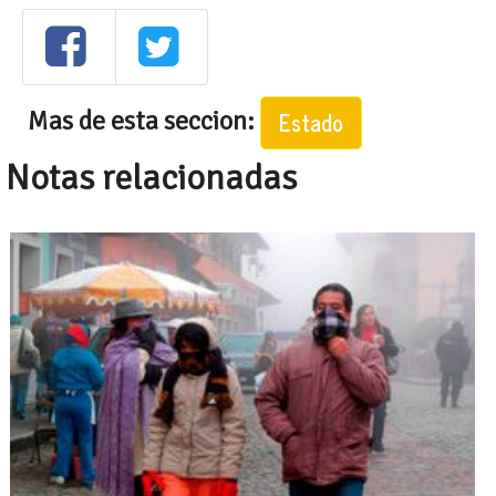
Mas de esta seccion:
Estado
Notas relacionadas