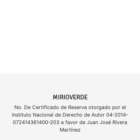
MIRIOVERDE
No. De Certificado de Reserva otorgado por el
Instituto Nacional de Derecho de Autor 04-2014-
072414361400-203 a favor de Juan José Rivera
Martínez