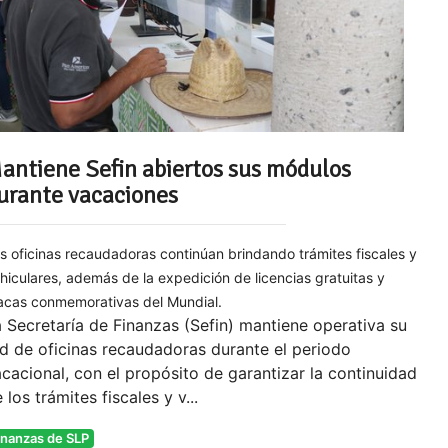
antiene Sefin abiertos sus módulos
urante vacaciones
s oficinas recaudadoras continúan brindando trámites fiscales y
hiculares, además de la expedición de licencias gratuitas y
acas conmemorativas del Mundial.
 Secretaría de Finanzas (Sefin) mantiene operativa su
d de oficinas recaudadoras durante el periodo
cacional, con el propósito de garantizar la continuidad
 los trámites fiscales y v...
inanzas de SLP