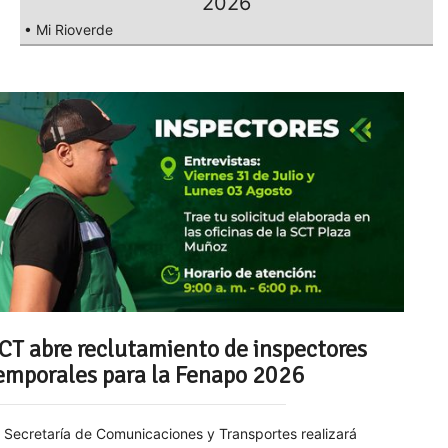
2026
• Mi Rioverde
CT abre reclutamiento de inspectores
emporales para la Fenapo 2026
 Secretaría de Comunicaciones y Transportes realizará