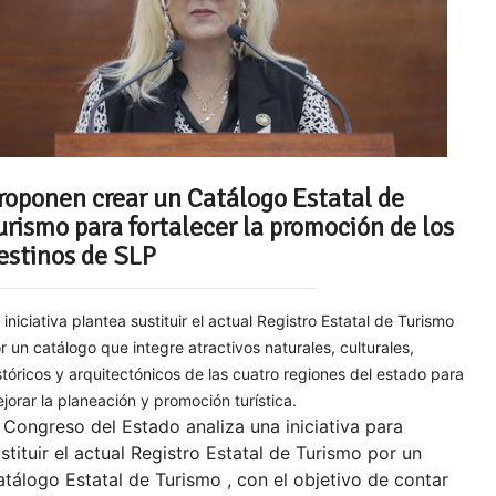
roponen crear un Catálogo Estatal de
urismo para fortalecer la promoción de los
estinos de SLP
 iniciativa plantea sustituir el actual Registro Estatal de Turismo
r un catálogo que integre atractivos naturales, culturales,
stóricos y arquitectónicos de las cuatro regiones del estado para
jorar la planeación y promoción turística.
 Congreso del Estado analiza una iniciativa para
stituir el actual Registro Estatal de Turismo por un
tálogo Estatal de Turismo , con el objetivo de contar