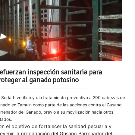
efuerzan inspección sanitaria para
roteger al ganado potosino
 Sedarh verificó y dio tratamiento preventivo a 290 cabezas de
nado en Tamuín como parte de las acciones contra el Gusano
rrenador del Ganado, previo a su movilización hacia otros
tados.
n el objetivo de fortalecer la sanidad pecuaria y
evenir la propagación del Gusano Barrenador del