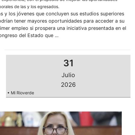
borales de las y los egresados.
s y los jóvenes que concluyen sus estudios superiores
odrían tener mayores oportunidades para acceder a su
imer empleo si prospera una iniciativa presentada en el
ngreso del Estado que ...
31
Julio
2026
• Mi Rioverde