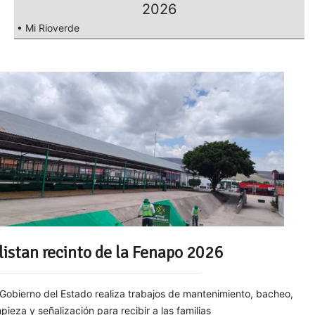
2026
• Mi Rioverde
listan recinto de la Fenapo 2026
 Gobierno del Estado realiza trabajos de mantenimiento, bacheo,
mpieza y señalización para recibir a las familias